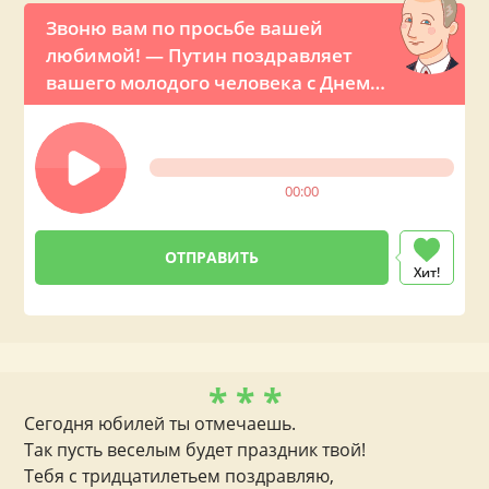
Звоню вам по просьбе вашей
любимой! — Путин поздравляет
вашего молодого человека с Днем
рождения по телефону
00:00
Хит!
* * *
Сегодня юбилей ты отмечаешь.
Так пусть веселым будет праздник твой!
Тебя с тридцатилетьем поздравляю,