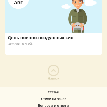
авг
День военно-воздушных сил
Осталось 6 дней.
Наверх
Статьи
Стихи на заказ
Вопросы и ответы