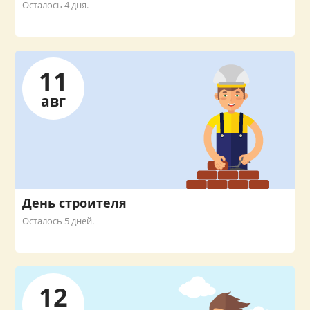
Осталось 4 дня.
11
авг
День строителя
Осталось 5 дней.
12