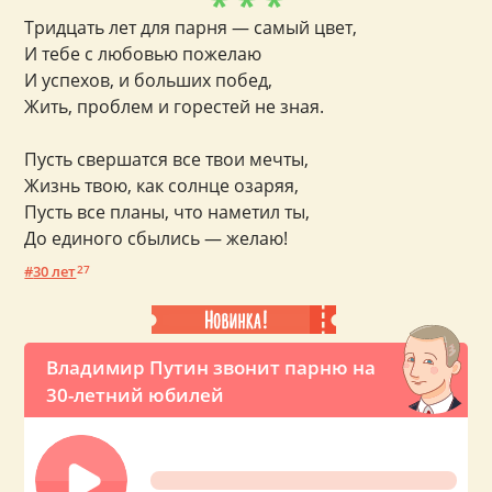
* * *
Тридцать лет для парня — самый цвет,
И тебе с любовью пожелаю
И успехов, и больших побед,
Жить, проблем и горестей не зная.
Пусть свершатся все твои мечты,
Жизнь твою, как солнце озаряя,
Пусть все планы, что наметил ты,
До единого сбылись — желаю!
30 лет
27
Владимир Путин звонит парню на
30-летний юбилей