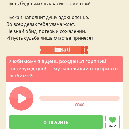
Пусть будет жизнь красивою мечтой!
Пускай наполнит душу вдохновенье,
Во всех делах тебя удача ждет.
Не знай обид, потерь и сожалений,
И пусть судьба лишь счастье принесет.
Любимому я в День рожденья горячий
поцелуй дарю! — музыкальный сюрприз от
любимой
00:00
Хит!