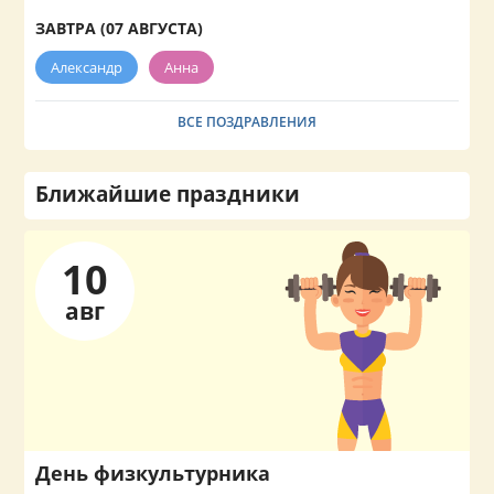
ЗАВТРА (07 АВГУСТА)
Александр
Анна
ВСЕ ПОЗДРАВЛЕНИЯ
Ближайшие праздники
10
авг
День физкультурника