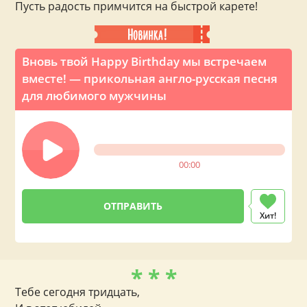
Пусть радость примчится на быстрой карете!
Вновь твой Happy Birthday мы встречаем
вместе! — прикольная англо-русская песня
для любимого мужчины
00:00
Хит!
* * *
Тебе сегодня тридцать,