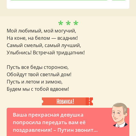
* * *
Мой любимый, мой могучий,
На коне, на белом — всадник!
Самый смелый, самый лучший,
Улыбнись! Встречай тридцатник!
Пусть все беды стороною,
Обойдут твой светлый дом!
Пусть и летом и зимою,
Будем мы с тобой вдвоем!
Ваша прекрасная девушка
попросила передать вам её
поздравления! – Путин звонит