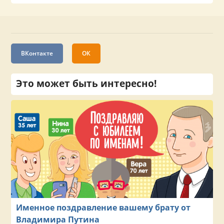
ВКонтакте
ОК
Это может быть интересно!
Именное поздравление вашему брату от
Владимира Путина