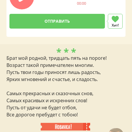
00:00
Хит!
* * *
Брат мой родной, тридцать пять на пороге!
Возраст такой примечателен многим.
Пусть твои годы приносят лишь радость,
Ярких мгновений и счастье, и сладость.
Самых прекрасных и сказочных снов,
Самых красивых и искренних слов!
Пусть от удачи не будет отбоя,
Все дорогое пребудет с тобою!