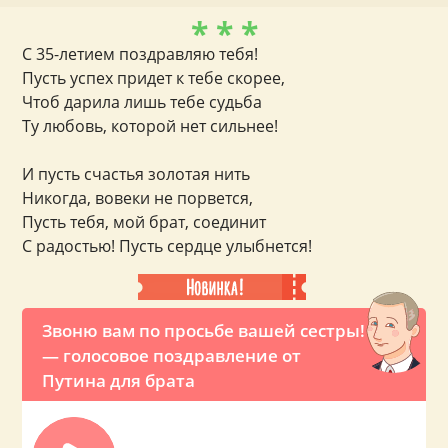
* * *
С 35-летием поздравляю тебя!
Пусть успех придет к тебе скорее,
Чтоб дарила лишь тебе судьба
Ту любовь, которой нет сильнее!
И пусть счастья золотая нить
Никогда, вовеки не порвется,
Пусть тебя, мой брат, соединит
С радостью! Пусть сердце улыбнется!
Звоню вам по просьбе вашей сестры!
— голосовое поздравление от
Путина для брата