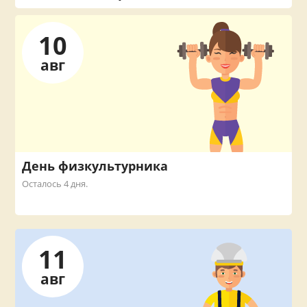
10
авг
День физкультурника
Осталось 4 дня.
11
авг