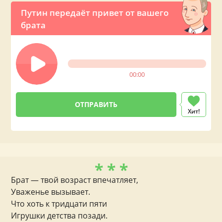
Путин передаёт привет от вашего
брата
00:00
Хит!
* * *
Брат — твой возраст впечатляет,
Уваженье вызывает.
Что хоть к тридцати пяти
Игрушки детства позади.