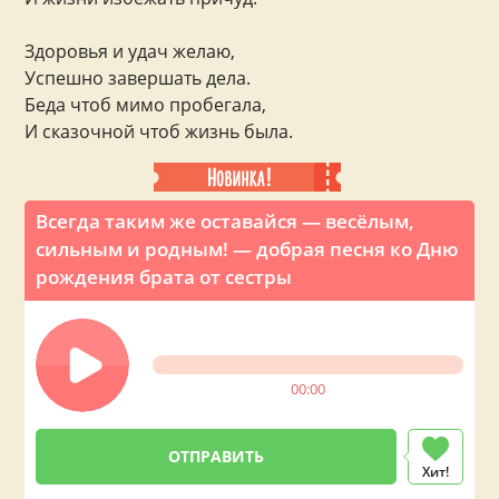
Здоровья и удач желаю,
Успешно завершать дела.
Беда чтоб мимо пробегала,
И сказочной чтоб жизнь была.
Всегда таким же оставайся — весёлым,
сильным и родным! — добрая песня ко Дню
рождения брата от сестры
00:00
Хит!