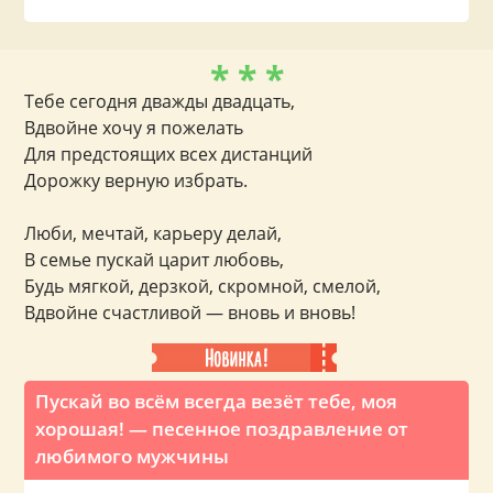
* * *
Тебе сегодня дважды двадцать,
Вдвойне хочу я пожелать
Для предстоящих всех дистанций
Дорожку верную избрать.
Люби, мечтай, карьеру делай,
В семье пускай царит любовь,
Будь мягкой, дерзкой, скромной, смелой,
Вдвойне счастливой — вновь и вновь!
Пускай во всём всегда везёт тебе, моя
хорошая! — песенное поздравление от
любимого мужчины