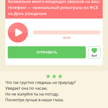
Аномально много входящих звонков на ваш
телефон! — прикольный розыгрыш из ФСБ
на День рождения
00:00
Хит!
* * *
Что так грустно глядишь на природу?
Увядает она по часам,
Но не жалуйся ты на погоду,
Посмотри лучше в наши глаза.