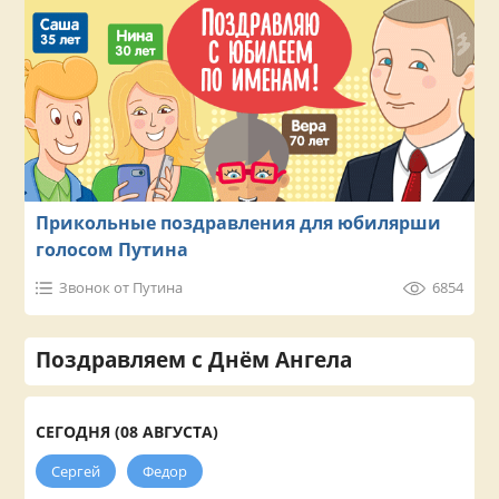
Прикольные поздравления для юбилярши
голосом Путина
Звонок от Путина
6854
Поздравляем с Днём Ангела
СЕГОДНЯ (08 АВГУСТА)
Сергей
Федор