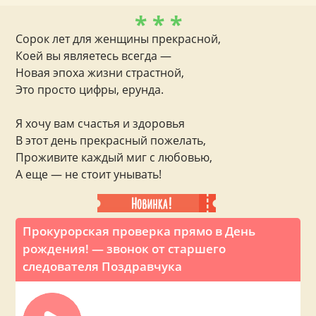
* * *
Сорок лет для женщины прекрасной,
Коей вы являетесь всегда —
Новая эпоха жизни страстной,
Это просто цифры, ерунда.
Я хочу вам счастья и здоровья
В этот день прекрасный пожелать,
Проживите каждый миг с любовью,
А еще — не стоит унывать!
Прокурорская проверка прямо в День
рождения! — звонок от старшего
следователя Поздравчука