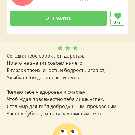
Хит!
* * *
Сегодня тебе сорок лет, дорогая,
Но это не значит совсем ничего.
В глазах твоих юность и бодрость играют,
Улыбка твоя дарит свет и тепло.
Желаю тебе я здоровья и счастья,
Чтоб ждал повсеместно тебя лишь успех.
Стал мир для тебя добродушным, прекрасным,
Звенел бубенцом твой заливистый смех.