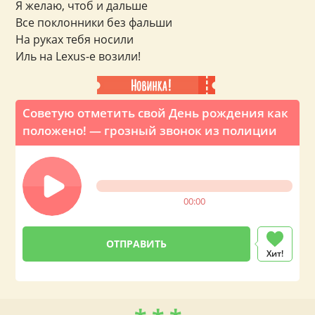
Я желаю, чтоб и дальше
Все поклонники без фальши
На руках тебя носили
Иль на Lexus-е возили!
Советую отметить свой День рождения как
положено! — грозный звонок из полиции
00:00
Хит!