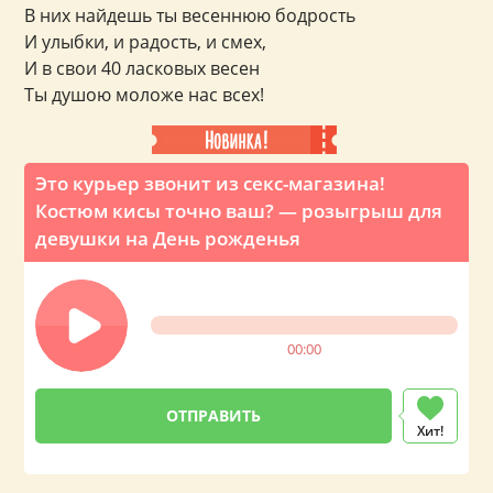
В них найдешь ты весеннюю бодрость
И улыбки, и радость, и смех,
И в свои 40 ласковых весен
Ты душою моложе нас всех!
Это курьер звонит из секс-магазина!
Костюм кисы точно ваш? — розыгрыш для
девушки на День рожденья
00:00
Хит!