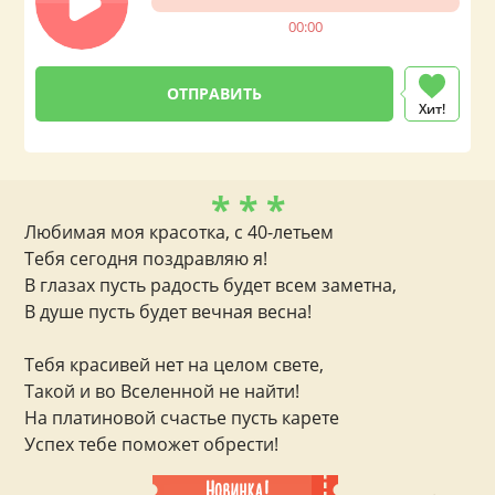
00:00
Хит!
* * *
Любимая моя красотка, с 40-летьем
Тебя сегодня поздравляю я!
В глазах пусть радость будет всем заметна,
В душе пусть будет вечная весна!
Тебя красивей нет на целом свете,
Такой и во Вселенной не найти!
На платиновой счастье пусть карете
Успех тебе поможет обрести!