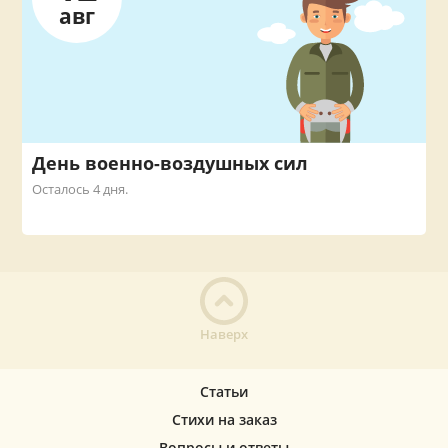
авг
День военно-воздушных сил
Осталось 4 дня.
Наверх
Статьи
Стихи на заказ
Вопросы и ответы