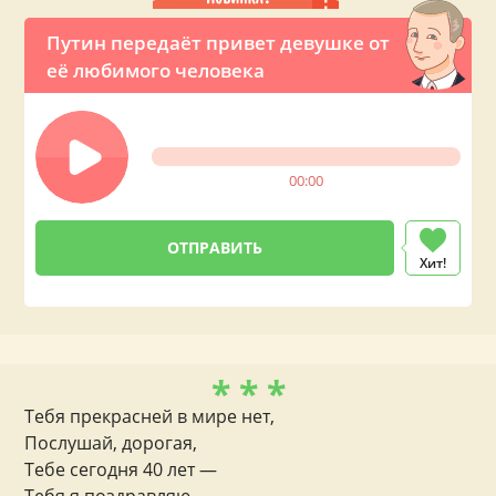
Путин передаёт привет девушке от
её любимого человека
00:00
Хит!
* * *
Тебя прекрасней в мире нет,
Послушай, дорогая,
Тебе сегодня 40 лет —