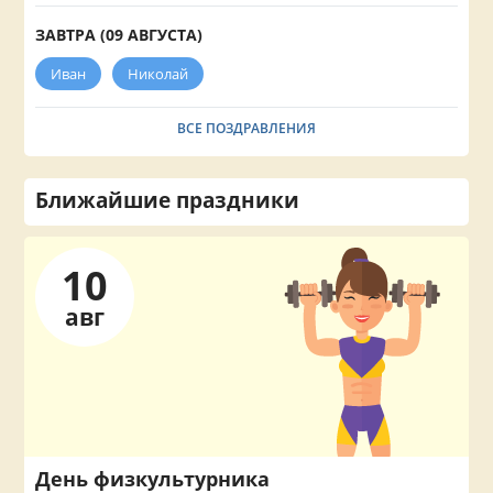
ЗАВТРА (09 АВГУСТА)
Иван
Николай
ВСЕ ПОЗДРАВЛЕНИЯ
Ближайшие праздники
10
авг
День физкультурника