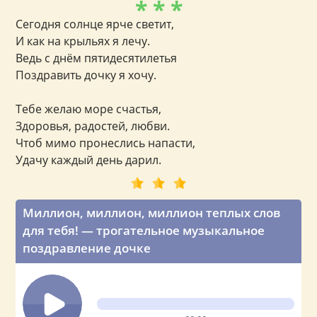
* * *
Сегодня солнце ярче светит,
И как на крыльях я лечу.
Ведь с днём пятидесятилетья
Поздравить дочку я хочу.
Тебе желаю море счастья,
Здоровья, радостей, любви.
Чтоб мимо пронеслись напасти,
Удачу каждый день дарил.
Миллион, миллион, миллион теплых слов
для тебя! — трогательное музыкальное
поздравление дочке