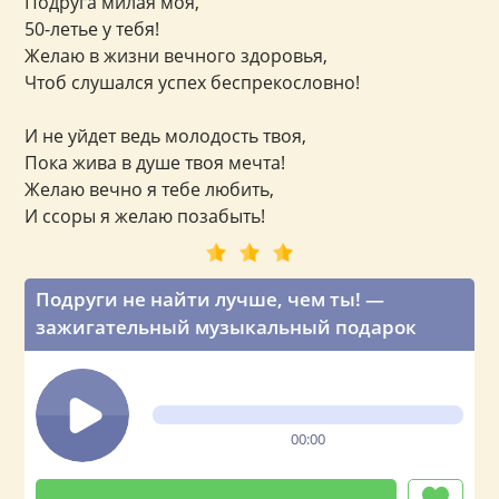
Подруга милая моя,
50-летье у тебя!
Желаю в жизни вечного здоровья,
Чтоб слушался успех беспрекословно!
И не уйдет ведь молодость твоя,
Пока жива в душе твоя мечта!
Желаю вечно я тебе любить,
И ссоры я желаю позабыть!
Подруги не найти лучше, чем ты! —
зажигательный музыкальный подарок
00:00