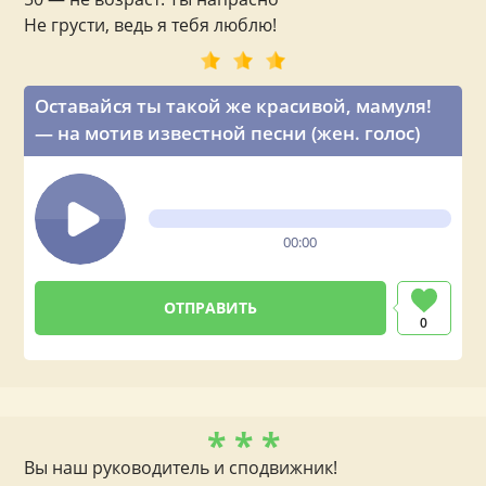
Не грусти, ведь я тебя люблю!
Оставайся ты такой же красивой, мамуля!
— на мотив известной песни (жен. голос)
00:00
0
* * *
Вы наш руководитель и сподвижник!