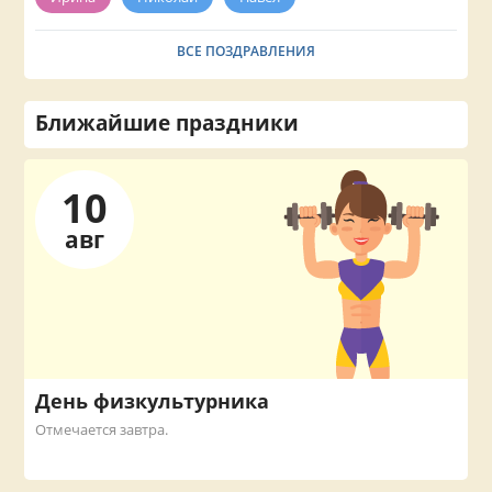
ВСЕ ПОЗДРАВЛЕНИЯ
Ближайшие праздники
10
авг
День физкультурника
Отмечается завтра.