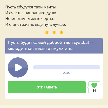
Пусть сбудутся твои мечты,
И счастье наполняют душу.
Не меркнут милые черты,
И станет жизнь ещё чуть лучше.
Пусть будет самой доброй твоя судьба! —
мелодичная песня от мужчины
00:00
84