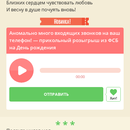
Близких сердцем чувствовать любовь
И весну в душе почуять вновь!
Аномально много входящих звонков на ваш
телефон! — прикольный розыгрыш из ФСБ
на День рождения
00:00
Хит!
* * *