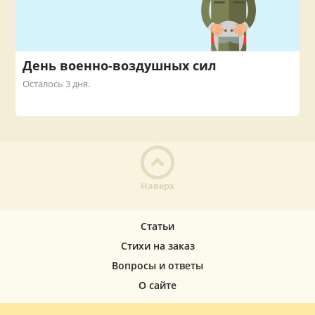
День военно-воздушных сил
Осталось 3 дня.
Наверх
Статьи
Стихи на заказ
Вопросы и ответы
О сайте