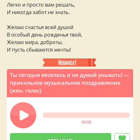
Легко и просто вам решать,
И никогда забот не знать.
Желаю счастья всей душой
В особый день рожденья твой,
Желаю мира, доброты,
И пусть сбываются мечты!
Ты сегодня веселись и не думай унывать! —
прикольное музыкальное поздравление
(жен. голос)
00:00