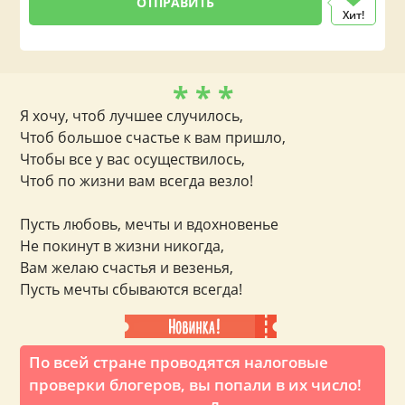
Хит!
* * *
Я хочу, чтоб лучшее случилось,
Чтоб большое счастье к вам пришло,
Чтобы все у вас осуществилось,
Чтоб по жизни вам всегда везло!
Пусть любовь, мечты и вдохновенье
Не покинут в жизни никогда,
Вам желаю счастья и везенья,
Пусть мечты сбываются всегда!
По всей стране проводятся налоговые
проверки блогеров, вы попали в их число!