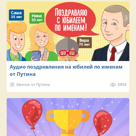
Аудио поздравления на юбилей по именам
от Путина
Звонок от Путина
6854