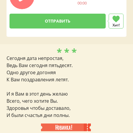
00:00
Хит!
* * *
Сегодня дата непростая,
Ведь Вам сегодня пятьдесят.
Одно другое догоняя
К Вам поздравления летят.
И я Вам в этот день желаю
Всего, чего хотите Вы.
Здоровья чтобы доставало,
И были счастья дни полны.