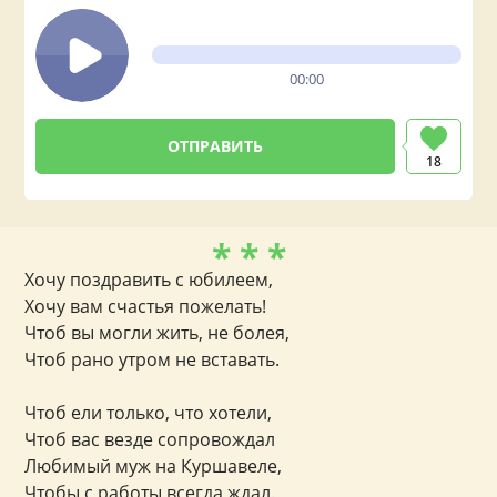
00:00
18
* * *
Хочу поздравить с юбилеем,
Хочу вам счастья пожелать!
Чтоб вы могли жить, не болея,
Чтоб рано утром не вставать.
Чтоб ели только, что хотели,
Чтоб вас везде сопровождал
Любимый муж на Куршавеле,
Чтобы с работы всегда ждал.