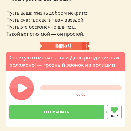
Пусть ваша жизнь добром искрится,
Пусть счастье светит вам звездой,
Пусть это бесконечно длится...
Такой вот стих мой — он простой.
Советую отметить свой День рождения как
положено! — грозный звонок из полиции
00:00
Хит!