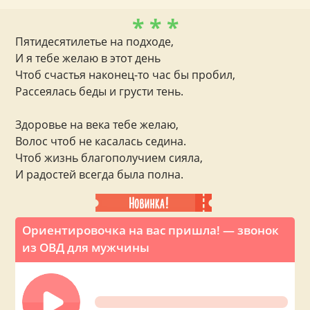
* * *
Пятидесятилетье на подходе,
И я тебе желаю в этот день
Чтоб счастья наконец-то час бы пробил,
Рассеялась беды и грусти тень.
Здоровье на века тебе желаю,
Волос чтоб не касалась седина.
Чтоб жизнь благополучием сияла,
И радостей всегда была полна.
Ориентировочка на вас пришла! — звонок
из ОВД для мужчины