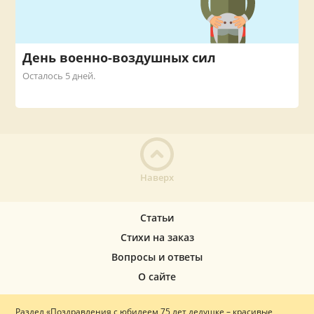
День военно-воздушных сил
Осталось 5 дней.
Наверх
Статьи
Стихи на заказ
Вопросы и ответы
О сайте
Раздел «Поздравления с юбилеем 75 лет дедушке – красивые