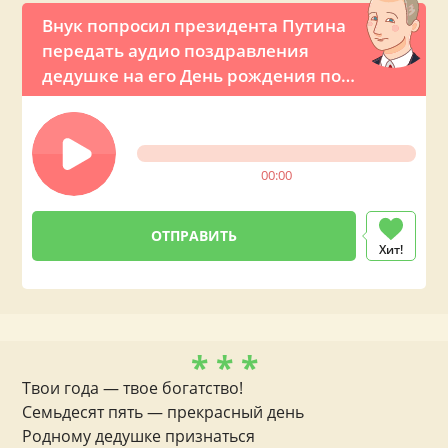
Внук попросил президента Путина
передать аудио поздравления
дедушке на его День рождения по
телефону
00:00
Хит!
* * *
Твои года — твое богатство!
Семьдесят пять — прекрасный день
Родному дедушке признаться