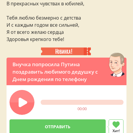
В прекрасных чувствах в юбилей,
Тебя люблю безмерно с детства
И с каждым годом все сильней,
Я от всего желаю сердца
Здоровья крепкого тебе!
Внучка попросила Путина
поздравить любимого дедушку с
Днем рождения по телефону
00:00
Хит!