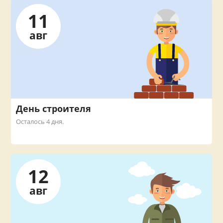
11
авг
День строителя
Осталось 4 дня.
12
авг