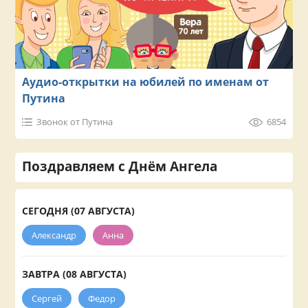
Аудио-открытки на юбилей по именам от
Путина
Звонок от Путина
6854
Поздравляем с Днём Ангела
СЕГОДНЯ (07 АВГУСТА)
Александр
Анна
ЗАВТРА (08 АВГУСТА)
Сергей
Федор