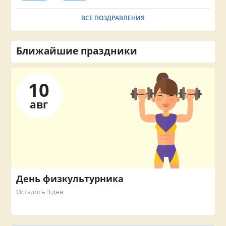
ВСЕ ПОЗДРАВЛЕНИЯ
Ближайшие праздники
10
авг
День физкультурника
Осталось 3 дня.