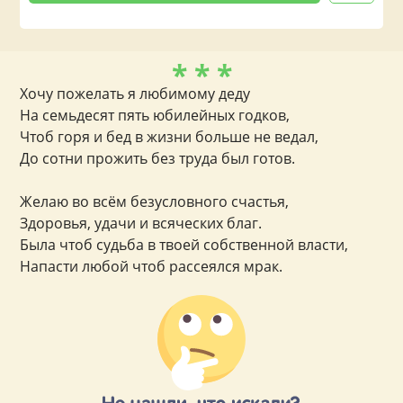
* * *
Хочу пожелать я любимому деду
На семьдесят пять юбилейных годков,
Чтоб горя и бед в жизни больше не ведал,
До сотни прожить без труда был готов.
Желаю во всём безусловного счастья,
Здоровья, удачи и всяческих благ.
Была чтоб судьба в твоей собственной власти,
Напасти любой чтоб рассеялся мрак.