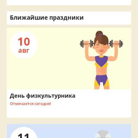
Ближайшие праздники
10
авг
День физкультурника
Отмечается сегодня!
11