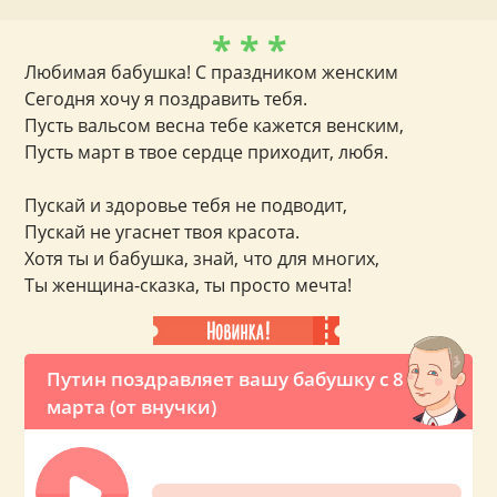
* * *
Любимая бабушка! С праздником женским
Сегодня хочу я поздравить тебя.
Пусть вальсом весна тебе кажется венским,
Пусть март в твое сердце приходит, любя.
Пускай и здоровье тебя не подводит,
Пускай не угаснет твоя красота.
Хотя ты и бабушка, знай, что для многих,
Ты женщина-сказка, ты просто мечта!
Путин поздравляет вашу бабушку с 8
марта (от внучки)