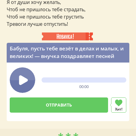
Я от души хочу желать,
Чтоб не пришлось тебе страдать,
Чтоб не пришлось тебе грустить
Тревоги лучше отпустить!
Бабуля, пусть тебе везёт в делах и малых, и
великих! — внучка поздравляет песней
00:00
Хит!