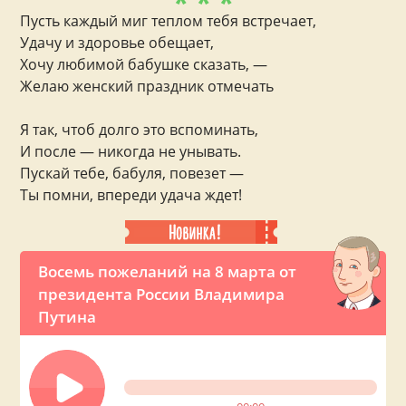
* * *
Пусть каждый миг теплом тебя встречает,
Удачу и здоровье обещает,
Хочу любимой бабушке сказать, —
Желаю женский праздник отмечать
Я так, чтоб долго это вспоминать,
И после — никогда не унывать.
Пускай тебе, бабуля, повезет —
Ты помни, впереди удача ждет!
Восемь пожеланий на 8 марта от
президента России Владимира
Путина