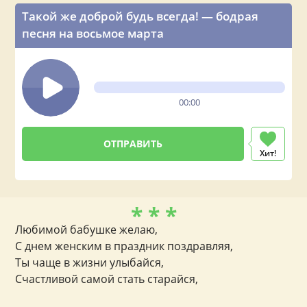
Такой же доброй будь всегда! — бодрая
песня на восьмое марта
00:00
Хит!
* * *
Любимой бабушке желаю,
С днем женским в праздник поздравляя,
Ты чаще в жизни улыбайся,
Счастливой самой стать старайся,