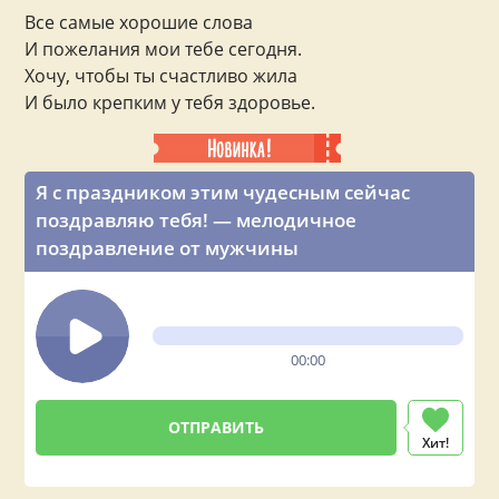
Все самые хорошие слова
И пожелания мои тебе сегодня.
Хочу, чтобы ты счастливо жила
И было крепким у тебя здоровье.
Я с праздником этим чудесным сейчас
поздравляю тебя! — мелодичное
поздравление от мужчины
00:00
Хит!