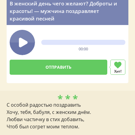
В женский день чего желают? Доброты и
красоты! — мужчина поздравляет
красивой песней
00:00
Хит!
* * *
С особой радостью поздравить
Хочу, тебя, бабуля, с женским днём.
Любви частичку в стих добавить,
Чтоб был согрет моим теплом.