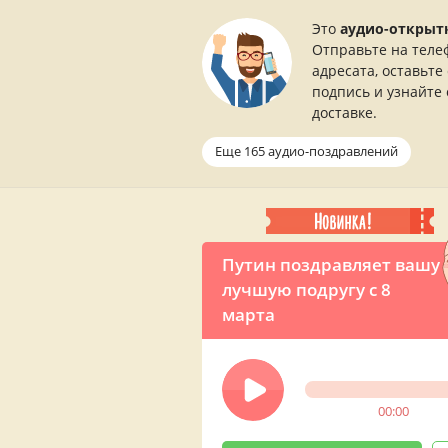
Это
аудио-открыт
Отправьте на теле
адресата, оставьте
подпись и узнайте 
доставке.
Еще 165 аудио-поздравлений
Путин поздравляет вашу
лучшую подругу с 8
марта
00:00