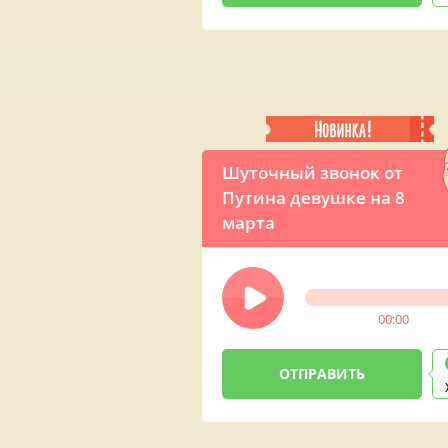
Шуточный звонок от
Путина девушке на 8
марта
00:00