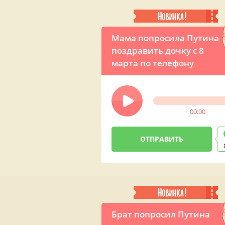
Мама попросила Путина
поздравить дочку с 8
марта по телефону
00:00
Брат попросил Путина