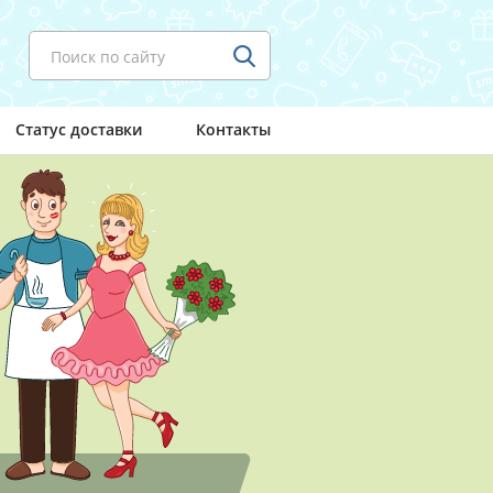
Поиск по сайту
Статус доставки
Контакты