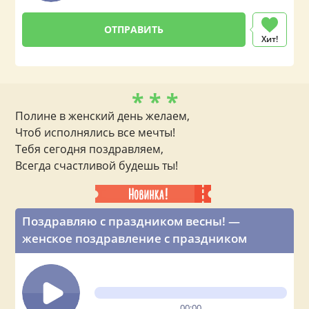
Хит!
* * *
Полине в женский день желаем,
Чтоб исполнялись все мечты!
Тебя сегодня поздравляем,
Всегда счастливой будешь ты!
Поздравляю с праздником весны! —
женское поздравление с праздником
00:00