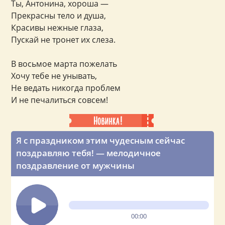
Ты, Антонина, хороша —
Прекрасны тело и душа,
Красивы нежные глаза,
Пускай не тронет их слеза.
В восьмое марта пожелать
Хочу тебе не унывать,
Не ведать никогда проблем
И не печалиться совсем!
Я с праздником этим чудесным сейчас
поздравляю тебя! — мелодичное
поздравление от мужчины
00:00