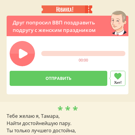
Друг попросил ВВП поздравить
подругу с женским праздником
00:00
Хит!
* * *
Тебе желаю я, Тамара,
Найти достойнейшую пару.
Ты только лучшего достойна,