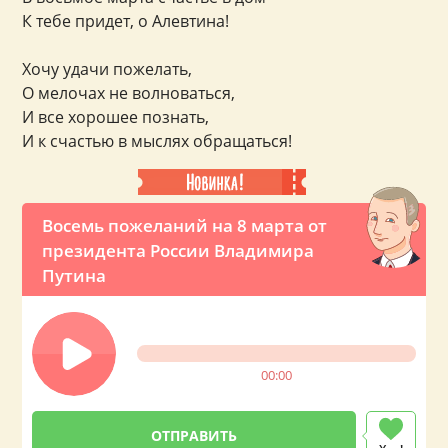
К тебе придет, о Алевтина!
Хочу удачи пожелать,
О мелочах не волноваться,
И все хорошее познать,
И к счастью в мыслях обращаться!
Восемь пожеланий на 8 марта от
президента России Владимира
Путина
00:00