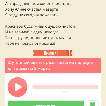
А в праздник так и хочется мечтать,
Хочу Алине счастья и азарта
Я от души сегодня пожелать!
Красивой будь, живи с душою чистой,
И не завидуй людям никогда,
Ты не грусти, хорошие пусть мысли
Тебя не покидают никогда!
Шуточный звонок-розыгрыш из полиции
для дамы на 8 марта
00:00