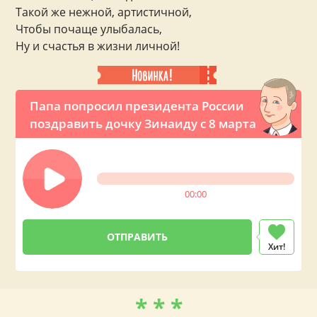
Такой же нежной, артистичной,
Чтобы почаще улыбалась,
Ну и счастья в жизни личной!
Папа попросил президента России
поздравить дочку Зинаиду с 8 марта
00:00
Хит!
* * *