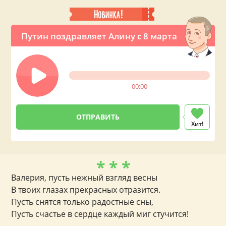
Путин поздравляет Алину с 8 марта
00:00
Хит!
* * *
Валерия, пусть нежный взгляд весны
В твоих глазах прекрасных отразится.
Пусть снятся только радостные сны,
Пусть счастье в сердце каждый миг стучится!