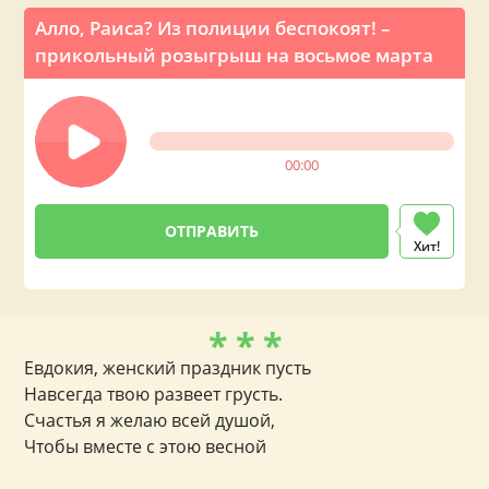
Алло, Раиса? Из полиции беспокоят! –
прикольный розыгрыш на восьмое марта
00:00
Хит!
* * *
Евдокия, женский праздник пусть
Навсегда твою развеет грусть.
Счастья я желаю всей душой,
Чтобы вместе с этою весной