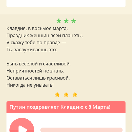
* * *
Клавдия, в восьмое марта,
Праздник женщин всей планеты,
Я скажу тебе по правде —
Ты заслуживаешь это:
Быть веселой и счастливой,
Неприятностей не знать,
Оставаться лишь красивой,
Никогда не унывать!
Путин поздравляет Клавдию с 8 Марта!