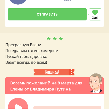
Хит!
* * *
Прекрасную Елену
Поздравим с женским днем.
Пускай тебе, царевна,
Везет всегда, во всем!
Восемь пожеланий на 8 марта для
Елены от Владимира Путина