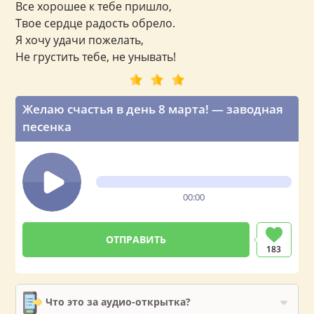
Все хорошее к тебе пришло,
Твое сердце радость обрело.
Я хочу удачи пожелать,
Не грустить тебе, не унывать!
Желаю счастья в день 8 марта! — заводная
песенка
00:00
183
Что это за аудио-открытка?