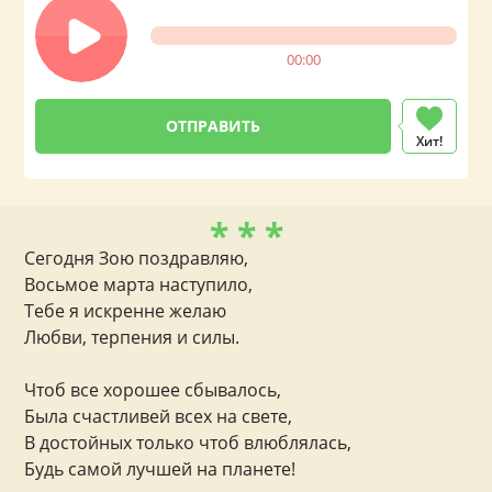
00:00
Хит!
* * *
Сегодня Зою поздравляю,
Восьмое марта наступило,
Тебе я искренне желаю
Любви, терпения и силы.
Чтоб все хорошее сбывалось,
Была счастливей всех на свете,
В достойных только чтоб влюблялась,
Будь самой лучшей на планете!