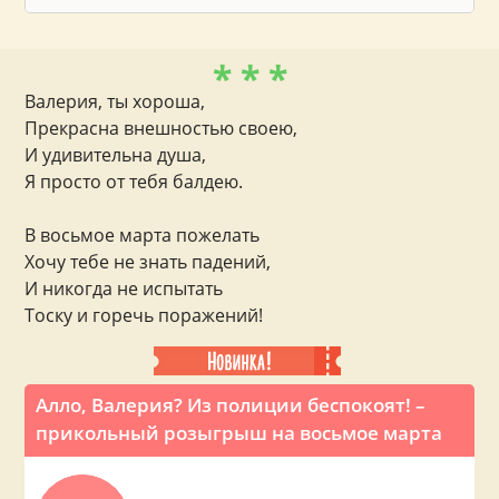
* * *
Валерия, ты хороша,
Прекрасна внешностью своею,
И удивительна душа,
Я просто от тебя балдею.
В восьмое марта пожелать
Хочу тебе не знать падений,
И никогда не испытать
Тоску и горечь поражений!
Алло, Валерия? Из полиции беспокоят! –
прикольный розыгрыш на восьмое марта