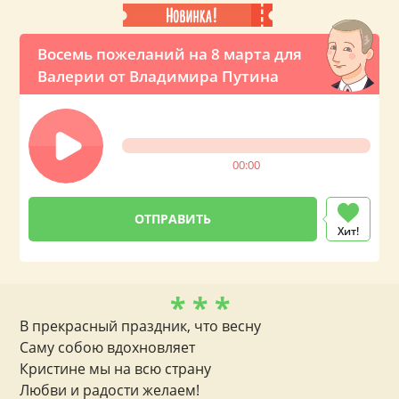
Восемь пожеланий на 8 марта для
Валерии от Владимира Путина
00:00
Хит!
* * *
В прекрасный праздник, что весну
Саму собою вдохновляет
Кристине мы на всю страну
Любви и радости желаем!