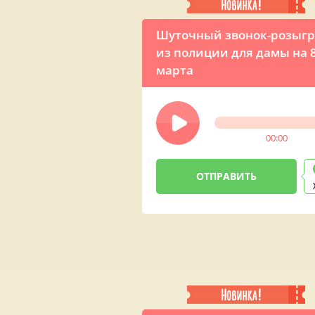
Шуточный звонок-розыг
из полиции для дамы на 
марта
00:00