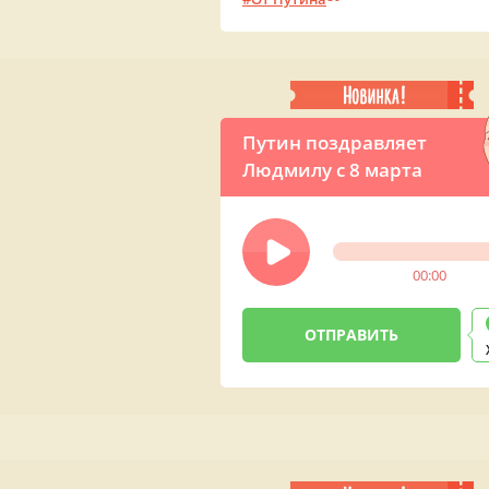
Путин поздравляет
Людмилу с 8 марта
00:00