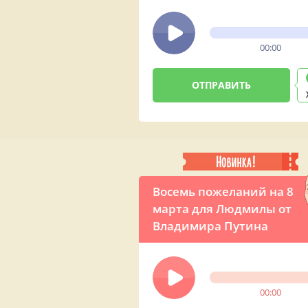
00:00
Восемь пожеланий на 8
марта для Людмилы от
Владимира Путина
00:00