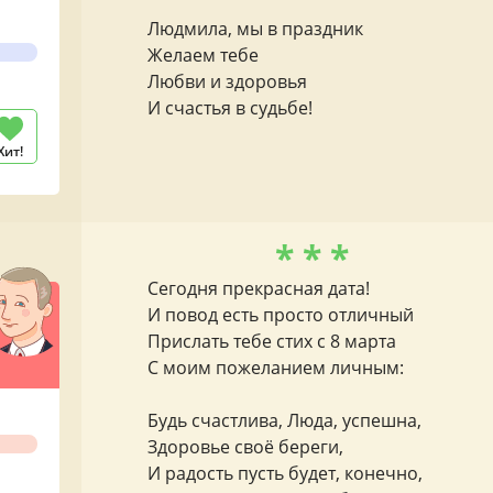
Людмила, мы в праздник
Желаем тебе
Любви и здоровья
И счастья в судьбе!
Хит!
* * *
Сегодня прекрасная дата!
И повод есть просто отличный
Прислать тебе стих с 8 марта
С моим пожеланием личным:
Будь счастлива, Люда, успешна,
Здоровье своё береги,
И радость пусть будет, конечно,