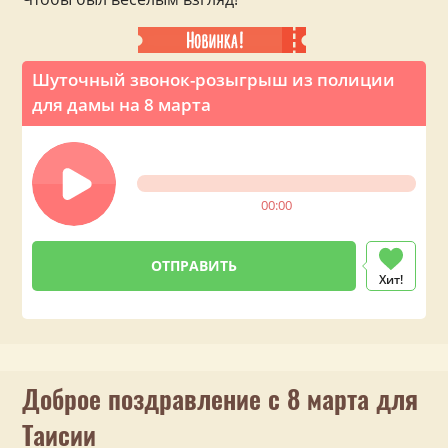
Шуточный звонок-розыгрыш из полиции
для дамы на 8 марта
00:00
Хит!
Доброе поздравление с 8 марта для
Таисии