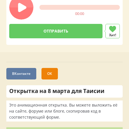
00:00
Хит!
ВКонтакте
ОК
Открытка на 8 марта для Таисии
Это анимационная открытка. Вы можете выложить её
на сайте, форуме или блоге, скопировав код в
соответствующей форме.