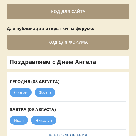
КОД ДЛЯ САЙТА
Для публикации открытки на форуме:
КОД ДЛЯ ФОРУМА
Поздравляем с Днём Ангела
СЕГОДНЯ (08 АВГУСТА)
Сергей
Федор
ЗАВТРА (09 АВГУСТА)
Иван
Николай
ВСЕ ПОЗДРАВЛЕНИЯ