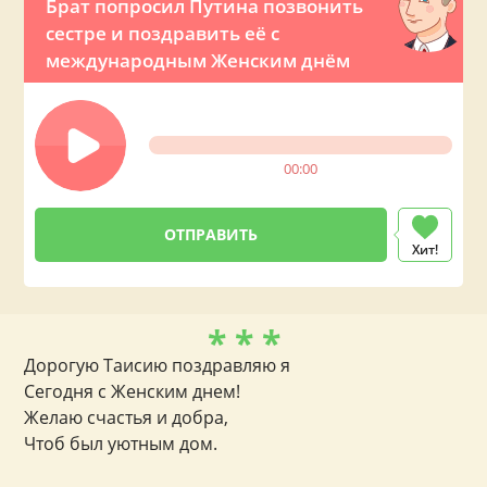
Брат попросил Путина позвонить
сестре и поздравить её с
международным Женским днём
00:00
Хит!
* * *
Дорогую Таисию поздравляю я
Сегодня с Женским днем!
Желаю счастья и добра,
Чтоб был уютным дом.