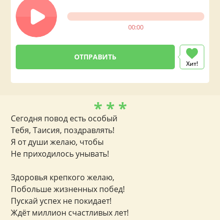
00:00
Хит!
* * *
Сегодня повод есть особый
Тебя, Таисия, поздравлять!
Я от души желаю, чтобы
Не приходилось унывать!
Здоровья крепкого желаю,
Побольше жизненных побед!
Пускай успех не покидает!
Ждёт миллион счастливых лет!