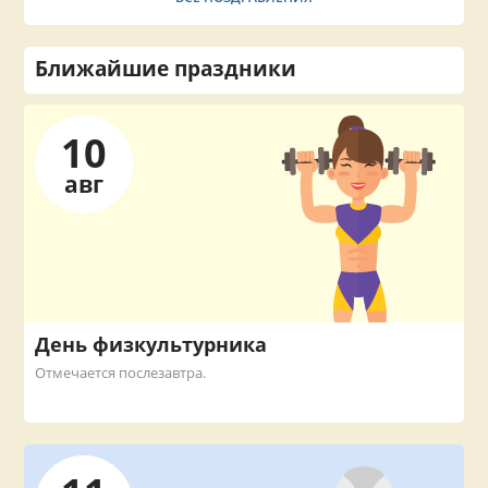
Ближайшие праздники
10
авг
День физкультурника
Отмечается послезавтра.