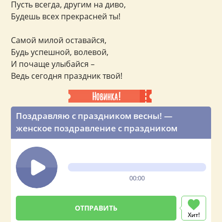
Пусть всегда, другим на диво,
Будешь всех прекрасней ты!
Самой милой оставайся,
Будь успешной, волевой,
И почаще улыбайся –
Ведь сегодня праздник твой!
Поздравляю с праздником весны! —
женское поздравление с праздником
00:00
Хит!