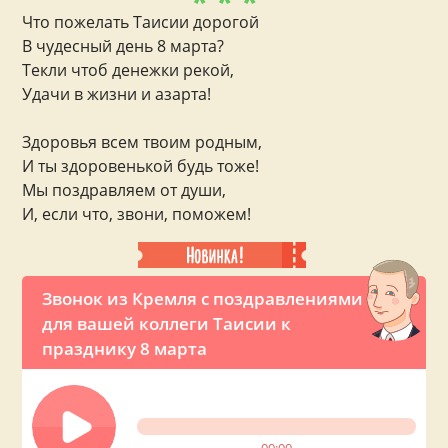
* * *
Что пожелать Таисии дорогой
В чудесный день 8 марта?
Текли чтоб денежки рекой,
Удачи в жизни и азарта!
Здоровья всем твоим родным,
И ты здоровенькой будь тоже!
Мы поздравляем от души,
И, если что, звони, поможем!
Звонок из Кремля с поздравлениями
для вашей коллеги Таисии к
празднику 8 марта
00:00