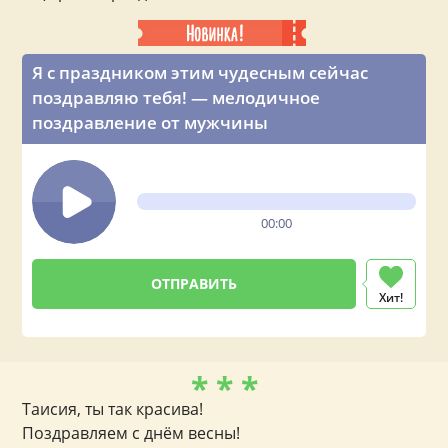
Я с праздником этим чудесным сейчас
поздравляю тебя! — мелодичное
поздравление от мужчины
00:00
Хит!
* * *
Таисия, ты так красива!
Поздравляем с днём весны!