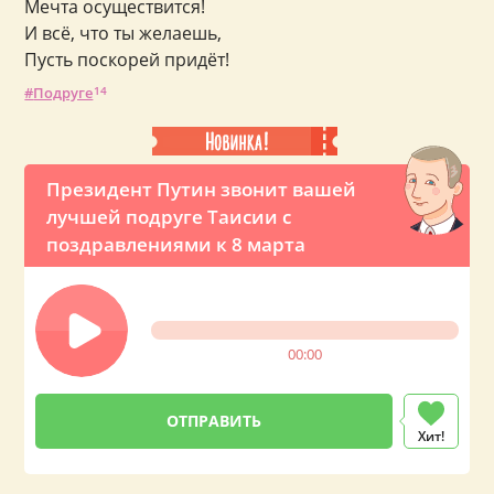
Мечта осуществится!
И всё, что ты желаешь,
Пусть поскорей придёт!
Подруге
14
Президент Путин звонит вашей
лучшей подруге Таисии с
поздравлениями к 8 марта
00:00
Хит!