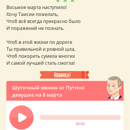
* * *
Восьмое марта наступило!
Хочу Таисии пожелать,
Чтоб всё всегда прекрасно было
И поражений не познать.
Чтоб в этой жизни по дороге
Ты правильной и ровной шла,
Чтоб покорить сумела многих
И самой лучшей стать смогла!
Шуточный звонок от Путина
девушке на 8 марта
00:00