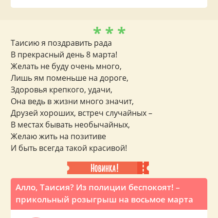
* * *
Таисию я поздравить рада
В прекрасный день 8 марта!
Желать не буду очень много,
Лишь ям поменьше на дороге,
Здоровья крепкого, удачи,
Она ведь в жизни много значит,
Друзей хороших, встреч случайных –
В местах бывать необычайных,
Желаю жить на позитиве
И быть всегда такой красивой!
Алло, Таисия? Из полиции беспокоят! –
прикольный розыгрыш на восьмое марта