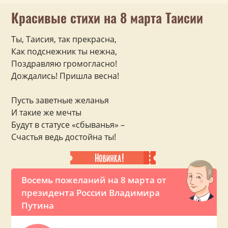
Красивые стихи на 8 марта Таисии
Ты, Таисия, так прекрасна,
Как подснежник ты нежна,
Поздравляю громогласно!
Дождались! Пришла весна!
Пусть заветные желанья
И такие же мечты
Будут в статусе «сбыванья» –
Счастья ведь достойна ты!
Восемь пожеланий на 8 марта от
президента России Владимира
Путина