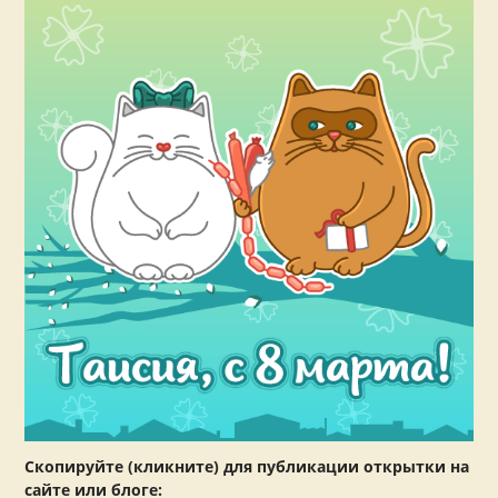
Скопируйте (кликните) для публикации открытки на
сайте или блоге: