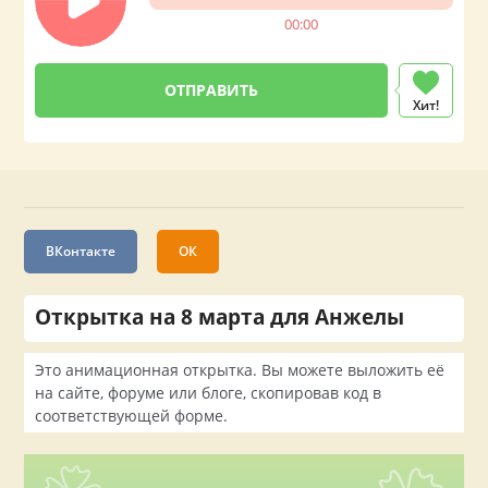
00:00
Хит!
ВКонтакте
ОК
Открытка на 8 марта для Анжелы
Это анимационная открытка. Вы можете выложить её
на сайте, форуме или блоге, скопировав код в
соответствующей форме.