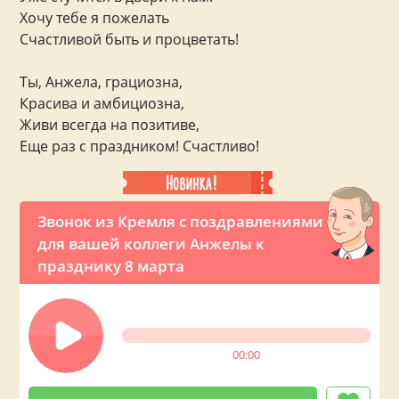
Хочу тебе я пожелать
Счастливой быть и процветать!
Ты, Анжела, грациозна,
Красива и амбициозна,
Живи всегда на позитиве,
Еще раз с праздником! Счастливо!
Звонок из Кремля с поздравлениями
для вашей коллеги Анжелы к
празднику 8 марта
00:00