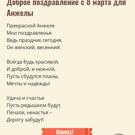
Доброе поздравление с 8 марта для
Анжелы
Прекрасной Анжеле
Мои поздравленья.
Ведь праздник сегодня,
Он женский, весенний.
Всегда будь красивой,
И доброй, и нежной,
Пусть сбудутся планы,
Мечты и надежды!
Удача и счастье
Пусть рядышком будут,
Печали, ненастья –
Дорогу забудут!