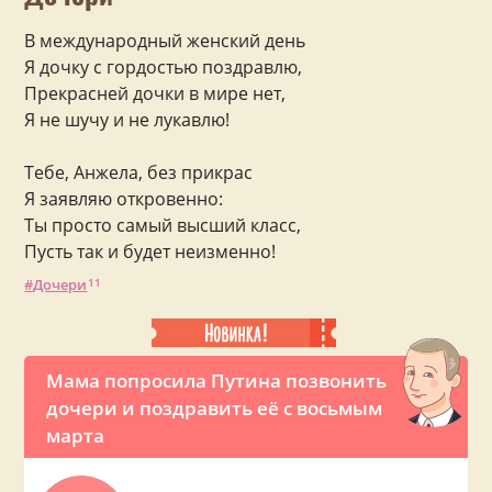
В международный женский день
Я дочку с гордостью поздравлю,
Прекрасней дочки в мире нет,
Я не шучу и не лукавлю!
Тебе, Анжела, без прикрас
Я заявляю откровенно:
Ты просто самый высший класс,
Пусть так и будет неизменно!
Дочери
11
Мама попросила Путина позвонить
дочери и поздравить её с восьмым
марта