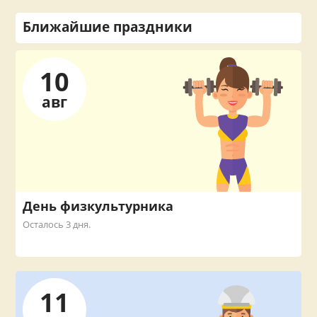
Ближайшие праздники
10
авг
День физкультурника
Осталось 3 дня.
11