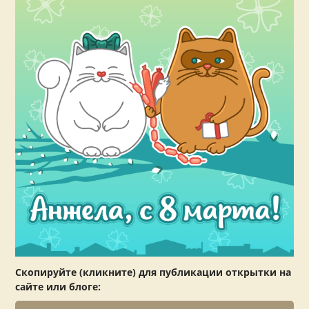
Скопируйте (кликните) для публикации открытки на
сайте или блоге: