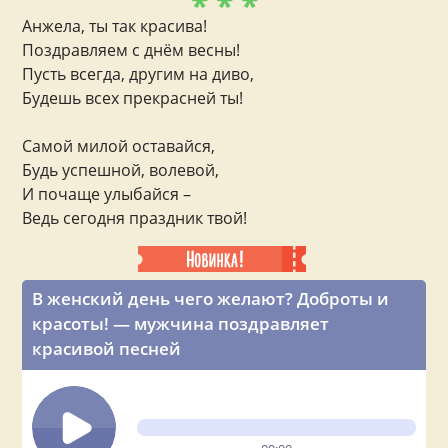
* * *
Анжела, ты так красива!
Поздравляем с днём весны!
Пусть всегда, другим на диво,
Будешь всех прекрасней ты!
Самой милой оставайся,
Будь успешной, волевой,
И почаще улыбайся –
Ведь сегодня праздник твой!
В женский день чего желают? Доброты и
красоты! — мужчина поздравляет
красивой песней