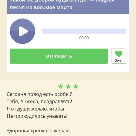
песня на восьмое марта
00:00
Хит!
* * *
Сегодня повод есть особый
Тебя, Анжела, поздравлять!
Я от души желаю, чтобы
Не приходилось унывать!
Здоровья крепкого желаю,