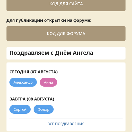
КОД ДЛЯ САЙТА
Для публикации открытки на форуме:
КОД ДЛЯ ФОРУМА
Поздравляем с Днём Ангела
СЕГОДНЯ (07 АВГУСТА)
Александр
Анна
ЗАВТРА (08 АВГУСТА)
Сергей
Федор
ВСЕ ПОЗДРАВЛЕНИЯ