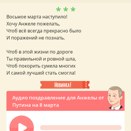
* * *
Восьмое марта наступило!
Хочу Анжеле пожелать,
Чтоб всё всегда прекрасно было
И поражений не познать.
Чтоб в этой жизни по дороге
Ты правильной и ровной шла,
Чтоб покорить сумела многих
И самой лучшей стать смогла!
Аудио поздравление для Анжелы от
Путина на 8 марта