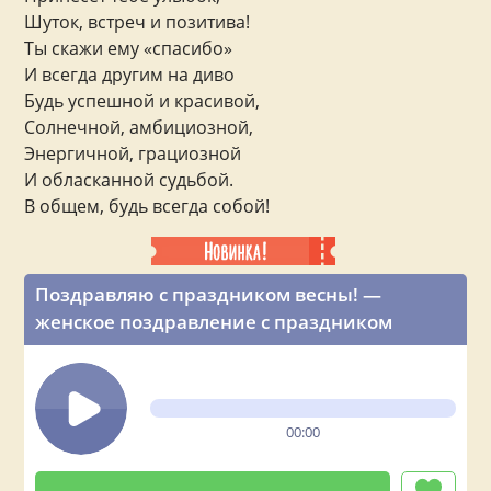
Шуток, встреч и позитива!
Ты скажи ему «спасибо»
И всегда другим на диво
Будь успешной и красивой,
Солнечной, амбициозной,
Энергичной, грациозной
И обласканной судьбой.
В общем, будь всегда собой!
Поздравляю с праздником весны! —
женское поздравление с праздником
00:00