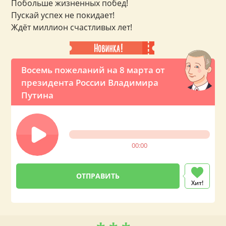
Побольше жизненных побед!
Пускай успех не покидает!
Ждёт миллион счастливых лет!
Восемь пожеланий на 8 марта от
президента России Владимира
Путина
00:00
Хит!