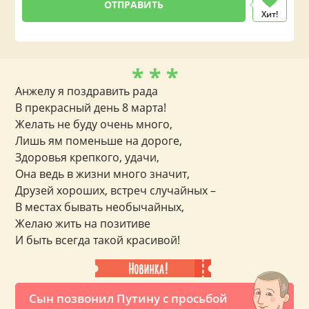
Хит!
* * *
Анжелу я поздравить рада
В прекрасный день 8 марта!
Желать не буду очень много,
Лишь ям поменьше на дороге,
Здоровья крепкого, удачи,
Она ведь в жизни много значит,
Друзей хороших, встреч случайных –
В местах бывать необычайных,
Желаю жить на позитиве
И быть всегда такой красивой!
Сын позвонил Путину с просьбой