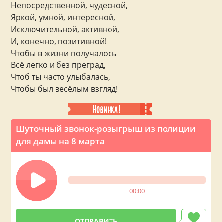
Непосредственной, чудесной,
Яркой, умной, интересной,
Исключительной, активной,
И, конечно, позитивной!
Чтобы в жизни получалось
Всё легко и без преград,
Чтоб ты часто улыбалась,
Чтобы был весёлым взгляд!
Шуточный звонок-розыгрыш из полиции
для дамы на 8 марта
00:00