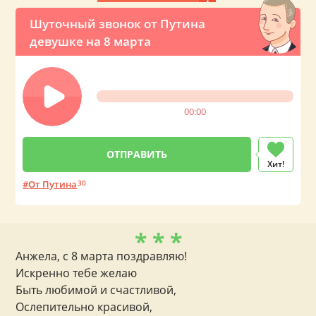
Шуточный звонок от Путина
девушке на 8 марта
00:00
Хит!
От Путина
30
* * *
Анжела, с 8 марта поздравляю!
Искренно тебе желаю
Быть любимой и счастливой,
Ослепительно красивой,