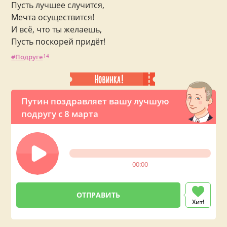
Пусть лучшее случится,
Мечта осуществится!
И всё, что ты желаешь,
Пусть поскорей придёт!
Подруге
14
Путин поздравляет вашу лучшую
подругу с 8 марта
00:00
Хит!