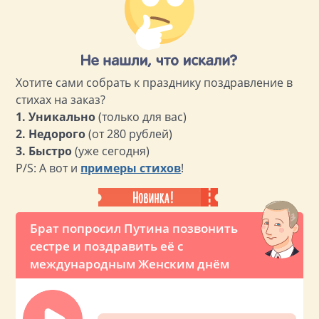
Хотите сами собрать к празднику поздравление в
стихах на заказ?
1. Уникально
(только для вас)
2. Недорого
(от 280 рублей)
3. Быстро
(уже сегодня)
P/S: А вот и
примеры стихов
!
Брат попросил Путина позвонить
сестре и поздравить её с
международным Женским днём