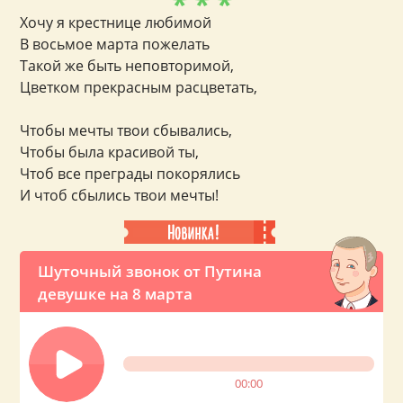
* * *
Хочу я крестнице любимой
В восьмое марта пожелать
Такой же быть неповторимой,
Цветком прекрасным расцветать,
Чтобы мечты твои сбывались,
Чтобы была красивой ты,
Чтоб все преграды покорялись
И чтоб сбылись твои мечты!
Шуточный звонок от Путина
девушке на 8 марта
00:00