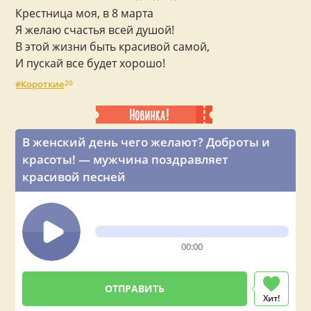
Крестница моя, в 8 марта
Я желаю счастья всей душой!
В этой жизни быть красивой самой,
И пускай все будет хорошо!
Короткие
20
В женский день чего желают? Доброты и
красоты! — мужчина поздравляет
красивой песней
00:00
Хит!