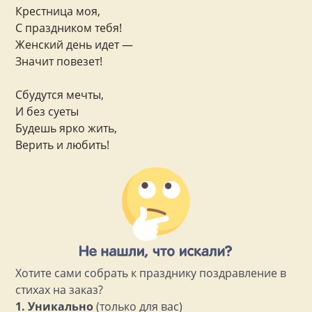
Крестница моя,
С праздником тебя!
Женский день идет —
Значит повезет!
Сбудутся мечты,
И без суеты
Будешь ярко жить,
Верить и любить!
Хотите сами собрать к празднику поздравление в
стихах на заказ?
1. Уникально
(только для вас)