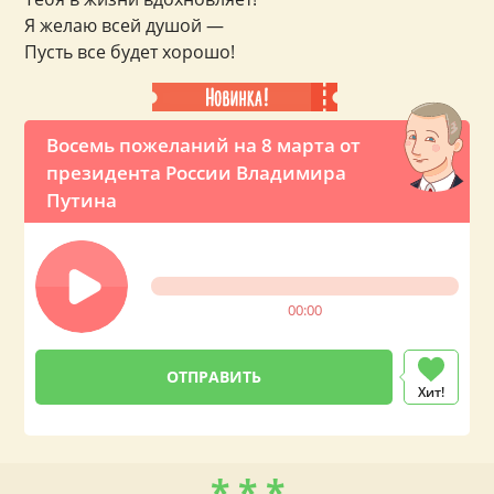
Я желаю всей душой —
Пусть все будет хорошо!
Восемь пожеланий на 8 марта от
президента России Владимира
Путина
00:00
Хит!
* * *