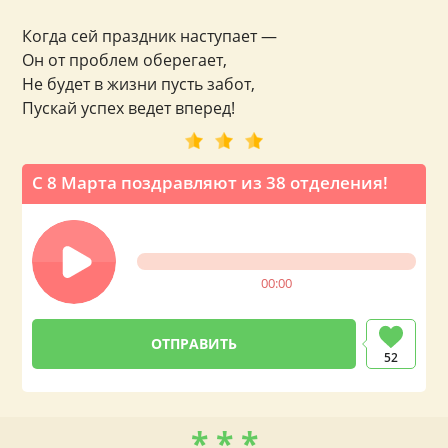
Когда сей праздник наступает —
Он от проблем оберегает,
Не будет в жизни пусть забот,
Пускай успех ведет вперед!
С 8 Марта поздравляют из 38 отделения!
00:00
52
* * *