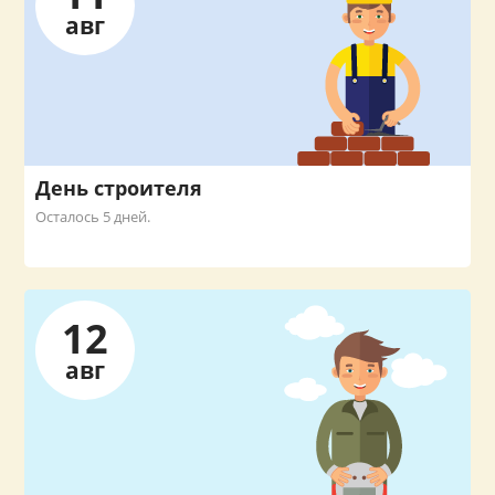
авг
День строителя
Осталось 5 дней.
12
авг