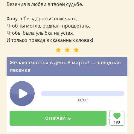
Везения в любви в твоей судьбе.
Хочу тебе здоровья пожелать,
Чтоб ты могла, родная, процветать,
Чтобы была улыбка на устах,
И только правда в сказанных словах!
Желаю счастья в день 8 марта! — заводная
песенка
00:00
183