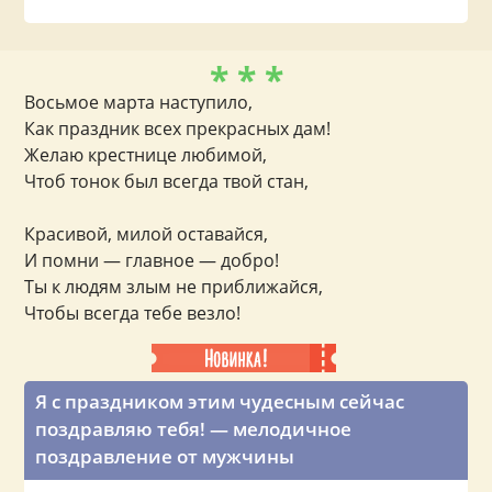
* * *
Восьмое марта наступило,
Как праздник всех прекрасных дам!
Желаю крестнице любимой,
Чтоб тонок был всегда твой стан,
Красивой, милой оставайся,
И помни — главное — добро!
Ты к людям злым не приближайся,
Чтобы всегда тебе везло!
Я с праздником этим чудесным сейчас
поздравляю тебя! — мелодичное
поздравление от мужчины