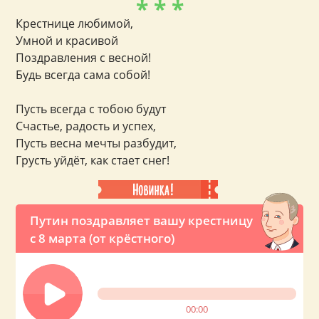
* * *
Крестнице любимой,
Умной и красивой
Поздравления с весной!
Будь всегда сама собой!
Пусть всегда с тобою будут
Счастье, радость и успех,
Пусть весна мечты разбудит,
Грусть уйдёт, как стает снег!
Путин поздравляет вашу крестницу
с 8 марта (от крёстного)
00:00