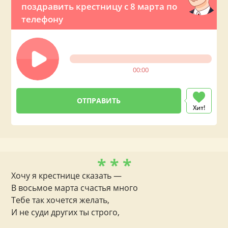
поздравить крестницу с 8 марта по
телефону
00:00
Хит!
* * *
Хочу я крестнице сказать —
В восьмое марта счастья много
Тебе так хочется желать,
И не суди других ты строго,