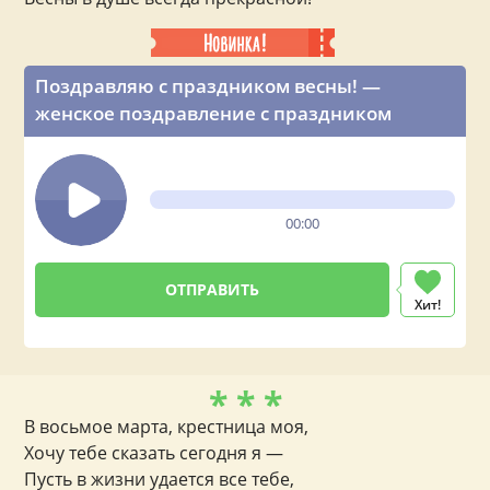
Поздравляю с праздником весны! —
женское поздравление с праздником
00:00
Хит!
* * *
В восьмое марта, крестница моя,
Хочу тебе сказать сегодня я —
Пусть в жизни удается все тебе,