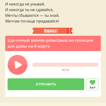
И никогда не унывай,
И никогда ты не сдавайся,
Мечты сбываются — ты знай,
Мечтам почаще предавайся!
Шуточный звонок-розыгрыш из полиции
для дамы на 8 марта
00:00
Хит!