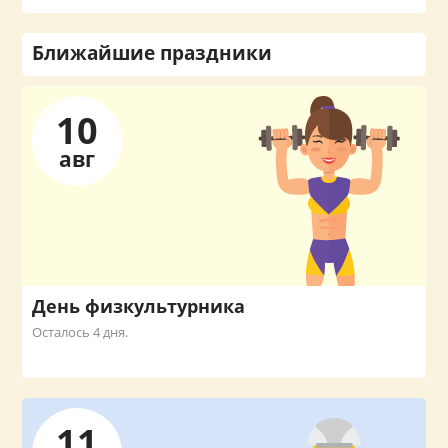
Ближайшие праздники
10
авг
День физкультурника
Осталось 4 дня.
11