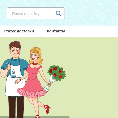
Поиск по сайту
Статус доставки
Контакты