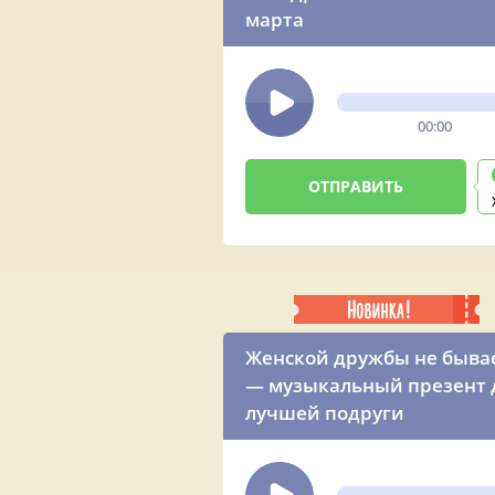
марта
00:00
Женской дружбы не быва
— музыкальный презент 
лучшей подруги