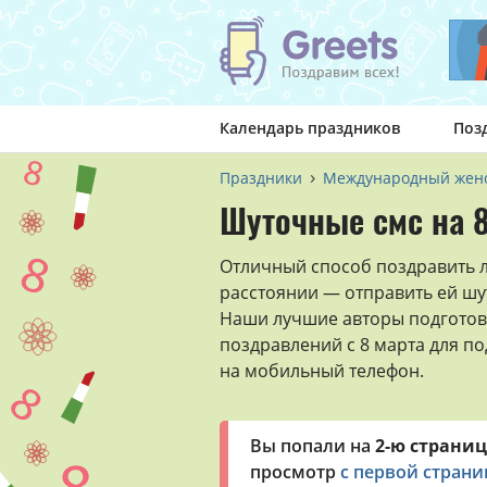
Календарь праздников
Поз
Праздники
Международный женс
Шуточные смс на 8
Отличный способ поздравить 
расстоянии — отправить ей шу
Наши лучшие авторы подготов
поздравлений с 8 марта для по
на мобильный телефон.
Вы попали на
2-ю страниц
просмотр
с первой стран