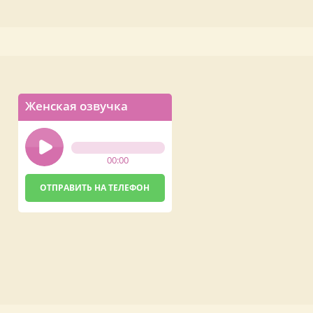
Женская озвучка
00:00