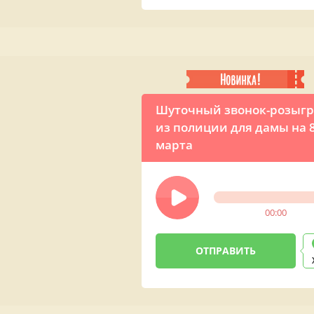
Шуточный звонок-розыг
из полиции для дамы на 
марта
00:00