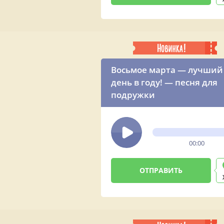
Восьмое марта — лучший
день в году! — песня для
подружки
00:00