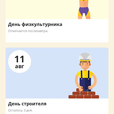
День физкультурника
Отмечается послезавтра.
11
авг
День строителя
Осталось 3 дня.