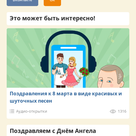
Это может быть интересно!
Поздравления к 8 марта в виде красивых и
шуточных песен
Аудио-открытки
1316
Поздравляем с Днём Ангела