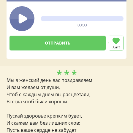
00:00
Хит!
* * *
Мы в женский день вас поздравляем
И вам желаем от души,
Чтоб с каждым днем вы расцветали,
Всегда чтоб были хороши.
Пускай здоровье крепким будет,
И скажем вам без лишних слов:
Пусть ваше сердце не забудет