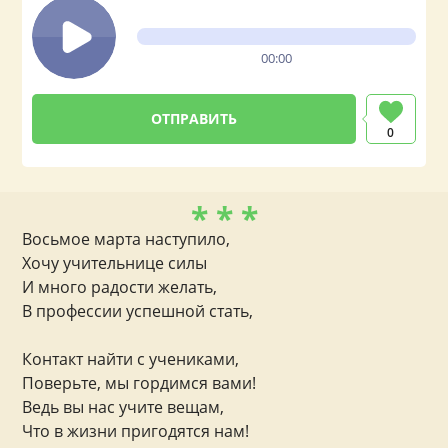
00:00
0
* * *
Восьмое марта наступило,
Хочу учительнице силы
И много радости желать,
В профессии успешной стать,
Контакт найти с учениками,
Поверьте, мы гордимся вами!
Ведь вы нас учите вещам,
Что в жизни пригодятся нам!