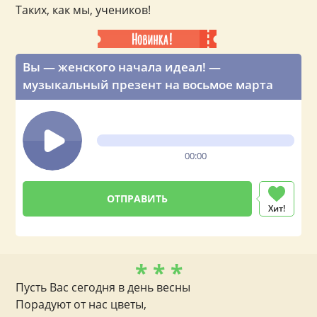
Таких, как мы, учеников!
Вы — женского начала идеал! —
музыкальный презент на восьмое марта
00:00
Хит!
* * *
Пусть Вас сегодня в день весны
Порадуют от нас цветы,