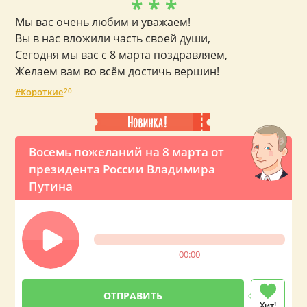
* * *
Мы вас очень любим и уважаем!
Вы в нас вложили часть своей души,
Сегодня мы вас с 8 марта поздравляем,
Желаем вам во всём достичь вершин!
Короткие
20
Восемь пожеланий на 8 марта от
президента России Владимира
Путина
00:00
Хит!