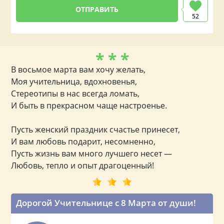
52
* * *
В восьмое марта вам хочу желать,
Моя учительница, вдохновенья,
Стереотипы в нас всегда ломать,
И быть в прекрасном чаще настроенье.
Пусть женский праздник счастье принесет,
И вам любовь подарит, несомненно,
Пусть жизнь вам много лучшего несет —
Любовь, тепло и опыт драгоценный!
Дорогой Учительнице с 8 Марта от души!