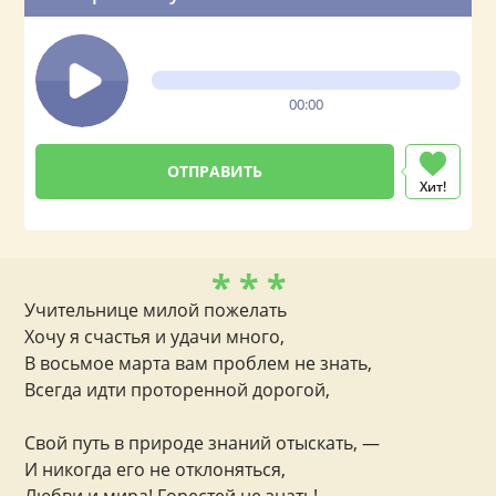
00:00
Хит!
* * *
Учительнице милой пожелать
Хочу я счастья и удачи много,
В восьмое марта вам проблем не знать,
Всегда идти проторенной дорогой,
Свой путь в природе знаний отыскать, —
И никогда его не отклоняться,