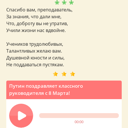
* * *
Спасибо вам, преподаватель,
За знания, что дали мне,
Что, доброту вы не утратив,
Учили жизни нас вдвойне.
Учеников трудолюбивых,
Талантливых желаю вам.
Душевной юности и силы,
Не поддаваться пустякам.
Путин поздравляет классного
руководителя с 8 Марта!
00:00