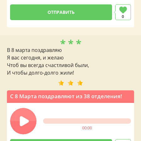
0
* * *
В 8 марта поздравляю
Я вас сегодня, и желаю
Чтоб вы всегда счастливой были,
И чтобы долго-долго жили!
С 8 Марта поздравляют из 38 отделения!
00:00