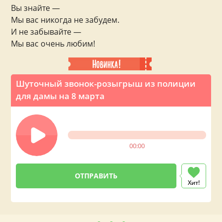
Вы знайте —
Мы вас никогда не забудем.
И не забывайте —
Мы вас очень любим!
Шуточный звонок-розыгрыш из полиции
для дамы на 8 марта
00:00
Хит!