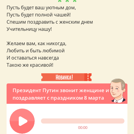
* * *
Пусть будет ваш уютным дом,
Пусть будет полной чашей!
Спешим поздравить с женским днем
Учительницу нашу!
Желаем вам, как никогда,
Любить и быть любимой
И оставаться навсегда
Такою же красивой!
Президент Путин звонит женщине и
поздравляет с праздником 8 марта
00:00