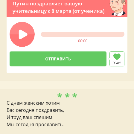
Путин поздравляет вашую
учительницу с 8 марта (от ученика)
00:00
Хит!
* * *
С днем женским хотим
Вас сегодня поздравить,
И труд ваш спешим
Мы сегодня прославить.