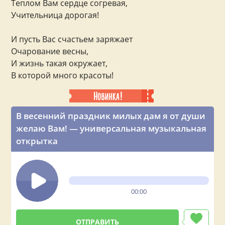
Теплом Вам сердце согревая,
Учительница дорогая!
И пусть Вас счастьем заряжает
Очарование весны,
И жизнь такая окружает,
В которой много красоты!
В весенний праздник милых дам я от души
желаю Вам! — универсальная музыкальная
открытка
00:00