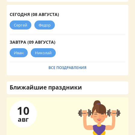
СЕГОДНЯ (08 АВГУСТА)
Сергей
Федор
ЗАВТРА (09 АВГУСТА)
Иван
Николай
ВСЕ ПОЗДРАВЛЕНИЯ
Ближайшие праздники
10
авг