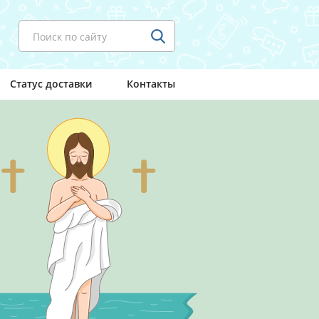
Поиск по сайту
Статус доставки
Контакты