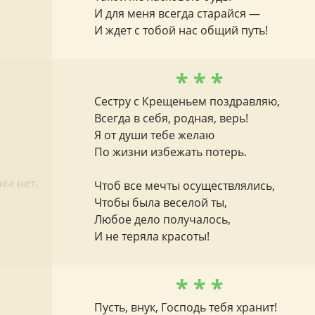
И для меня всегда старайся —
И ждет с тобой нас общий путь!
* * *
Сестру с Крещеньем поздравляю,
Всегда в себя, родная, верь!
Я от души тебе желаю
По жизни избежать потерь.
Чтоб все мечты осуществлялись,
Чтобы была веселой ты,
Любое дело получалось,
И не теряла красоты!
* * *
Пусть, внук, Господь тебя хранит!