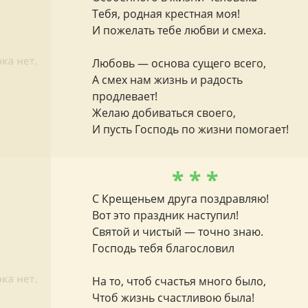
Тебя, родная крестная моя!
И пожелать тебе любви и смеха.
Любовь — основа сущего всего,
А смех нам жизнь и радость
продлевает!
Желаю добиваться своего,
И пусть Господь по жизни помогает!
* * *
С Крещеньем друга поздравляю!
Вот это праздник наступил!
Святой и чистый — точно знаю.
Господь тебя благословил
На то, чтоб счастья много было,
Чтоб жизнь счастливою была!