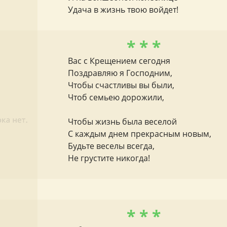
Удача в жизнь твою войдет!
* * *
Вас с Крещением сегодня
Поздравляю я Господним,
Чтобы счастливы вы были,
Чтоб семьею дорожили,
Чтобы жизнь была веселой
С каждым днем прекрасным новым,
Будьте веселы всегда,
Не грустите никогда!
* * *