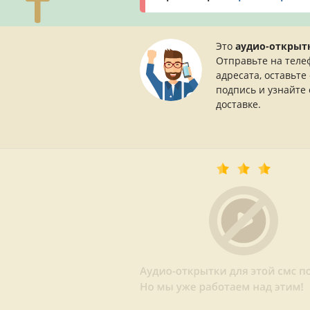
Это
аудио-открыт
Отправьте на теле
адресата, оставьте
подпись и узнайте 
доставке.