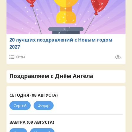
20 лучших поздравлений с Новым годом
2027
Хиты
Поздравляем с Днём Ангела
СЕГОДНЯ (08 АВГУСТА)
Сергей
Федор
ЗАВТРА (09 АВГУСТА)