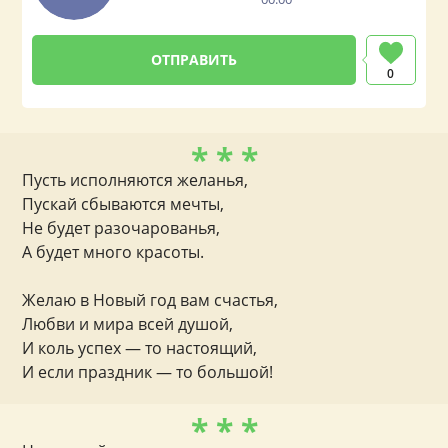
0
* * *
Пусть исполняются желанья,
Пускай сбываются мечты,
Не будет разочарованья,
А будет много красоты.
Желаю в Новый год вам счастья,
Любви и мира всей душой,
И коль успех — то настоящий,
И если праздник — то большой!
* * *