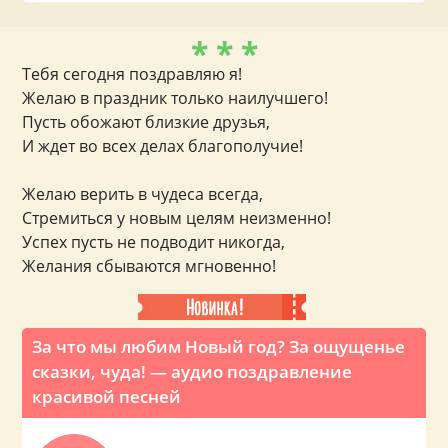
* * *
Тебя сегодня поздравляю я!
Желаю в праздник только наилучшего!
Пусть обожают близкие друзья,
И ждет во всех делах благополучие!
Желаю верить в чудеса всегда,
Стремиться у новым целям неизменно!
Успех пусть не подводит никогда,
Желания сбываются мгновенно!
За что мы любим Новый год? За ощущенье
сказки, чуда! — аудио поздравление
красивой песней