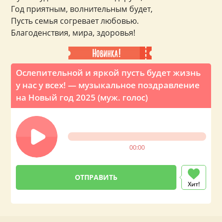
Год приятным, волнительным будет,
Пусть семья согревает любовью.
Благоденствия, мира, здоровья!
Ослепительной и яркой пусть будет жизнь
у нас у всех! — музыкальное поздравление
на Новый год 2025 (муж. голос)
00:00
Хит!