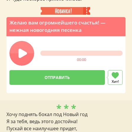
Желаю вам огромнейшего счастья! —
нежная новогодняя песенка
00:00
Хит!
* * *
Хочу поднять бокал под Новый год
Я за тебя, ведь этого достойна!
Пускай все наилучшее придет,