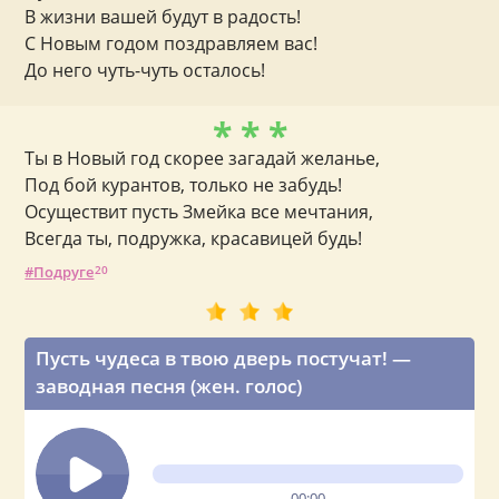
В жизни вашей будут в радость!
С Новым годом поздравляем вас!
До него чуть-чуть осталось!
* * *
Ты в Новый год скорее загадай желанье,
Под бой курантов, только не забудь!
Осуществит пусть Змейка все мечтания,
Всегда ты, подружка, красавицей будь!
Подруге
20
Пусть чудеса в твою дверь постучат! —
заводная песня (жен. голос)
00:00