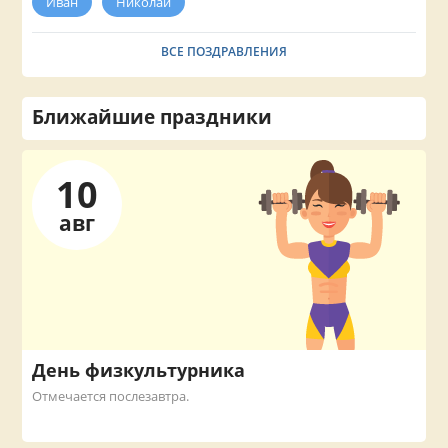
Иван
Николай
ВСЕ ПОЗДРАВЛЕНИЯ
Ближайшие праздники
10
авг
День физкультурника
Отмечается послезавтра.