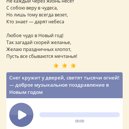
Не каждый через жизнь несет
С собою веру в чудеса,
Но лишь тому всегда везет,
Кто знает — дарят небеса
Любое чудо в Новый год!
Так загадай скорей желанье,
Желаю праздничных хлопот,
Пусть все сбываются мечтанья!
Снег кружит у дверей, светят тысячи огней!
— доброе музыкальное поздравление в
Новым годом
00:00