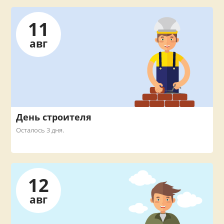
11
авг
День строителя
Осталось 3 дня.
12
авг