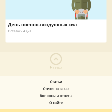
День военно-воздушных сил
Осталось 4 дня.
Наверх
Статьи
Стихи на заказ
Вопросы и ответы
О сайте