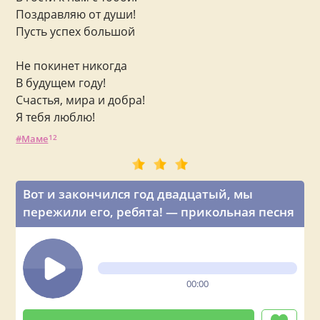
Поздравляю от души!
Пусть успех большой
Не покинет никогда
В будущем году!
Счастья, мира и добра!
Я тебя люблю!
Маме
12
Вот и закончился год двадцатый, мы
пережили его, ребята! — прикольная песня
00:00