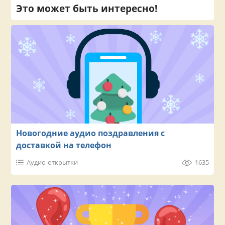
Это может быть интересно!
Новогодние аудио поздравления с
доставкой на телефон
Аудио-открытки
1635