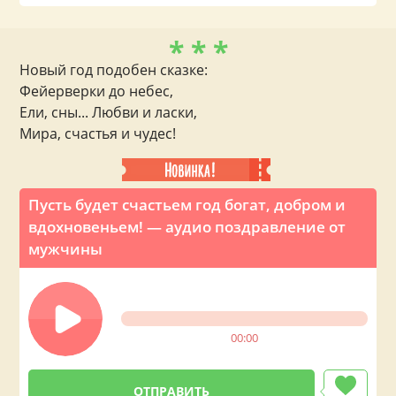
* * *
Новый год подобен сказке:
Фейерверки до небес,
Ели, сны... Любви и ласки,
Мира, счастья и чудес!
Пусть будет счастьем год богат, добром и
вдохновеньем! — аудио поздравление от
мужчины
00:00