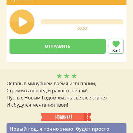
00:00
Хит!
* * *
Оставь в минувшем время испытаний,
Стремись вперёд и радость не таи!
Пусть с Новым Годом жизнь светлее станет
И сбудутся мечтания твои!
Новый год, я точно знаю, будет просто