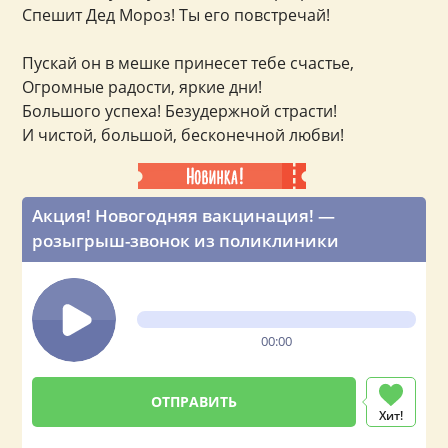
Спешит Дед Мороз! Ты его повстречай!
Пускай он в мешке принесет тебе счастье,
Огромные радости, яркие дни!
Большого успеха! Безудержной страсти!
И чистой, большой, бесконечной любви!
Акция! Новогодняя вакцинация! —
розыгрыш-звонок из поликлиники
00:00
Хит!