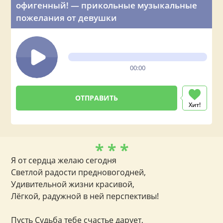
офигенный! — прикольные музыкальные
пожелания от девушки
00:00
Хит!
* * *
Я от сердца желаю сегодня
Светлой радости предновогодней,
Удивительной жизни красивой,
Лёгкой, радужной в ней перспективы!
Пусть Судьба тебе счастье дарует,