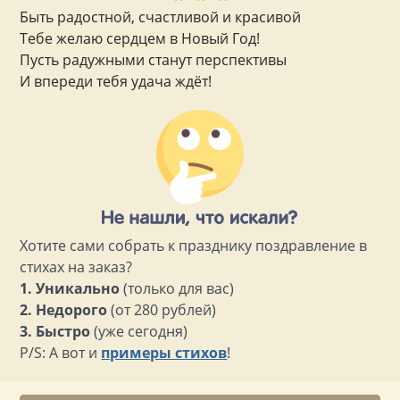
Быть радостной, счастливой и красивой
Тебе желаю сердцем в Новый Год!
Пусть радужными станут перспективы
И впереди тебя удача ждёт!
Хотите сами собрать к празднику поздравление в
стихах на заказ?
1. Уникально
(только для вас)
2. Недорого
(от 280 рублей)
3. Быстро
(уже сегодня)
P/S: А вот и
примеры стихов
!