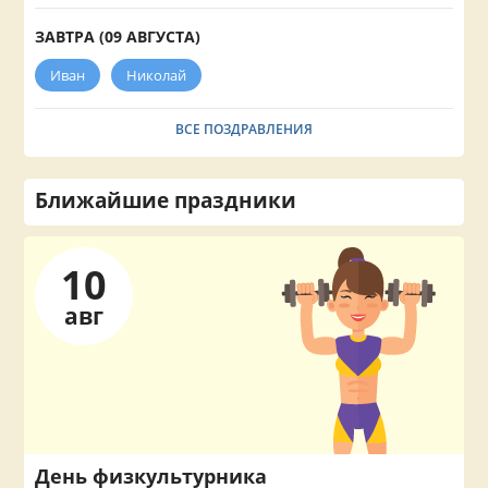
ЗАВТРА (09 АВГУСТА)
Иван
Николай
ВСЕ ПОЗДРАВЛЕНИЯ
Ближайшие праздники
10
авг
День физкультурника