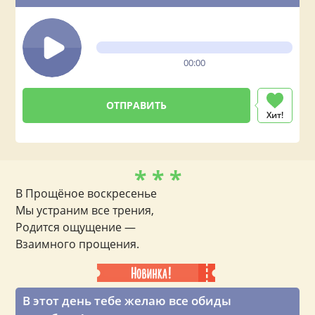
00:00
Хит!
* * *
В Прощёное воскресенье
Мы устраним все трения,
Родится ощущение —
Взаимного прощения.
В этот день тебе желаю все обиды