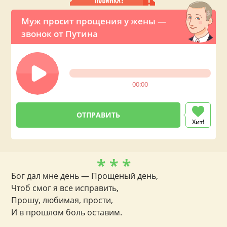
Муж просит прощения у жены —
звонок от Путина
00:00
Хит!
* * *
Бог дал мне день — Прощеный день,
Чтоб смог я все исправить,
Прошу, любимая, прости,
И в прошлом боль оставим.