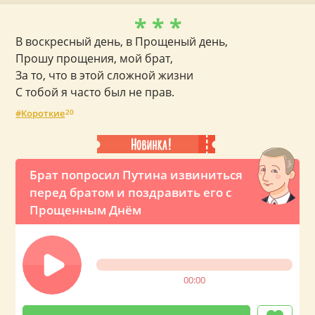
* * *
В воскресный день, в Прощеный день,
Прошу прощения, мой брат,
За то, что в этой сложной жизни
С тобой я часто был не прав.
Короткие
20
Брат попросил Путина извиниться
перед братом и поздравить его с
Прощенным Днём
00:00