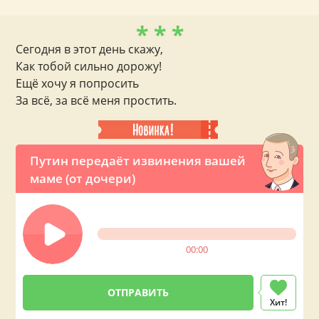
* * *
Сегодня в этот день скажу,
Как тобой сильно дорожу!
Ещё хочу я попросить
За всё, за всё меня простить.
Путин передаёт извинения вашей
маме (от дочери)
00:00
Хит!