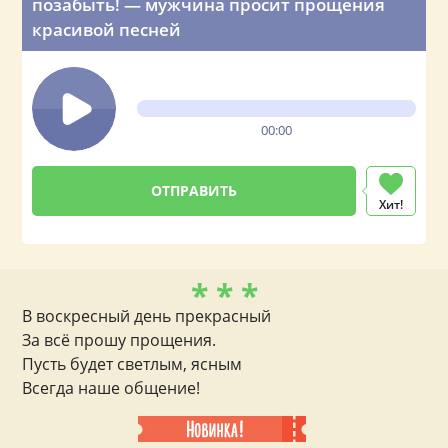
позабыть! — мужчина просит прощения
красивой песней
00:00
Хит!
* * *
В воскресный день прекрасный
За всё прошу прощения.
Пусть будет светлым, ясным
Всегда наше общение!