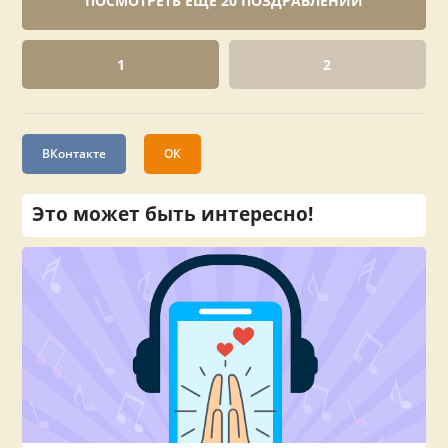
ПОСМОТРЕТЬ ЕЩЕ 20 ПОЗДРАВЛЕНИЙ
1
2
ВКонтакте
ОК
Это может быть интересно!