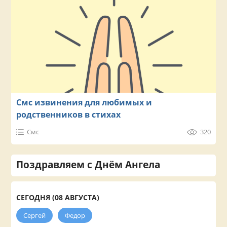
Смс извинения для любимых и
родственников в стихах
Смс
320
Поздравляем с Днём Ангела
СЕГОДНЯ (08 АВГУСТА)
Сергей
Федор