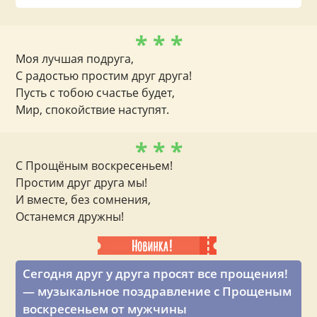
* * *
Моя лучшая подруга,
С радостью простим друг друга!
Пусть с тобою счастье будет,
Мир, спокойствие наступят.
* * *
С Прощёным воскресеньем!
Простим друг друга мы!
И вместе, без сомнения,
Останемся дружны!
Сегодня друг у друга просят все прощения!
— музыкальное поздравление с Прощеным
воскресеньем от мужчины