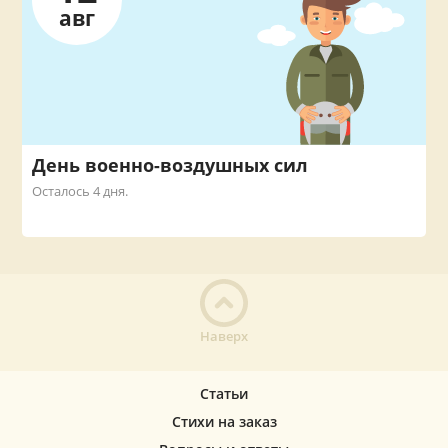
авг
День военно-воздушных сил
Осталось 4 дня.
Наверх
Статьи
Стихи на заказ