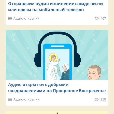
Отправляем аудио извинение в виде песни
или прозы на мобильный телефон
Аудио-открытки
467
Аудио открытки с добрыми
поздравлениями на Прощенное Воскресенье
Аудио-открытки
350