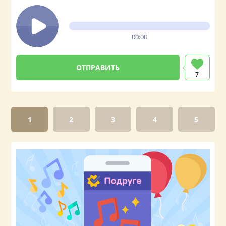
00:00
7
1
2
3
4
5