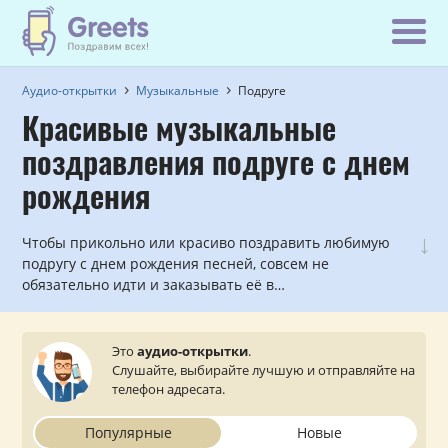
Аудио-открытки
Музыкальные
Подруге
Красивые музыкальные
поздравления подруге с днем
рождения
↓
Чтобы прикольно или красиво поздравить любимую
подругу с днем рождения песней, совсем не
обязательно идти и заказывать её в
профессиональную студию, платя бешеные деньги.
Мы уже всё придумали и записали! Вам осталось
только выбрать подходящее музыкальное
Это
аудио-открытки
.
поздравление, оплатить его доставку и ваш
Слушайте, выбирайте лучшую и отправляйте на
музыкальный подарок сразу же или с отсрочкой будет
телефон адресата.
отправлен вашей подружке на мобильный телефон.
Популярные
Новые