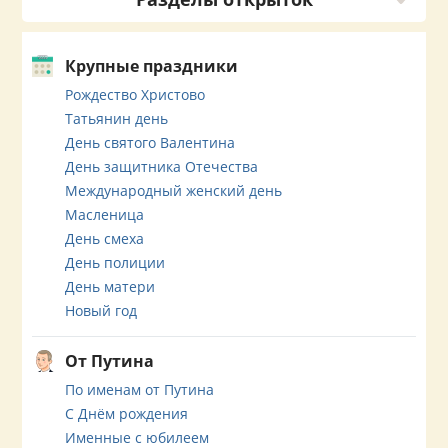
Крупные праздники
Рождество Христово
Татьянин день
День святого Валентина
День защитника Отечества
Международный женский день
Масленица
День смеха
День полиции
День матери
Новый год
От Путина
По именам от Путина
С Днём рождения
Именные с юбилеем