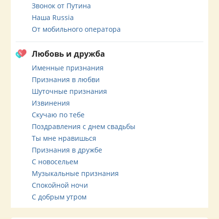
Звонок от Путина
Наша Russia
От мобильного оператора
Любовь и дружба
Именные признания
Признания в любви
Шуточные признания
Извинения
Скучаю по тебе
Поздравления с днем свадьбы
Ты мне нравишься
Признания в дружбе
С новосельем
Музыкальные признания
Спокойной ночи
С добрым утром