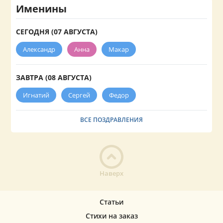
Именины
СЕГОДНЯ (07 АВГУСТА)
Александр
Анна
Макар
ЗАВТРА (08 АВГУСТА)
Игнатий
Сергей
Федор
ВСЕ ПОЗДРАВЛЕНИЯ
Наверх
Статьи
Стихи на заказ