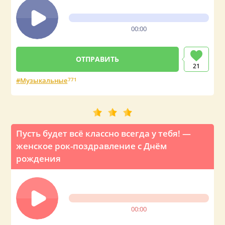
00:00
21
Музыкальные
771
Пусть будет всё классно всегда у тебя! —
женское рок-поздравление с Днём
рождения
00:00