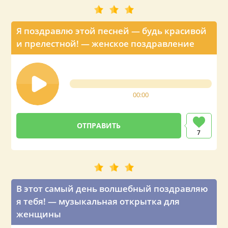
Я поздравлю этой песней — будь красивой
и прелестной! — женское поздравление
00:00
7
В этот самый день волшебный поздравляю
я тебя! — музыкальная открытка для
женщины