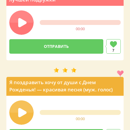
00:00
7
Я поздравить хочу от души с Днем
Рожденья! — красивая песня (муж. голос)
00:00