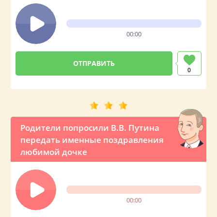
00:00
0
Родители попросили В.В. Путина
передать именные поздравления
любимой дочке
00:00