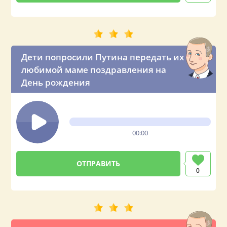
Дети попросили Путина передать их
любимой маме поздравления на
День рождения
00:00
0