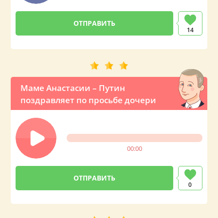
14
Маме Анастасии – Путин
поздравляет по просьбе дочери
00:00
0