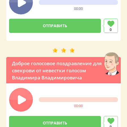
00:00
0
Доброе голосовое поздравление для
свекрови от невестки голосом
Владимира Владимировича
00:00
0