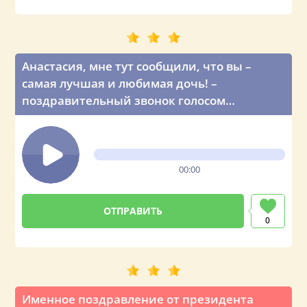
Анастасия, мне тут сообщили, что вы –
самая лучшая и любимая дочь! –
поздравительный звонок голосом
Владимира Путина
00:00
0
Именное поздравление от президента