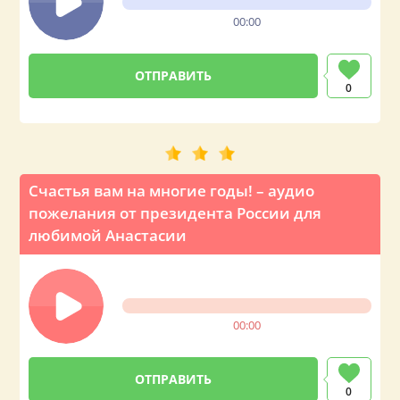
00:00
0
Счастья вам на многие годы! – аудио
пожелания от президента России для
любимой Анастасии
00:00
0