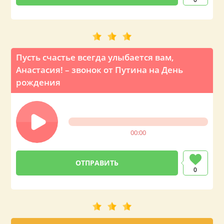
Пусть счастье всегда улыбается вам,
Анастасия! – звонок от Путина на День
рождения
00:00
0