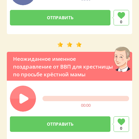
0
Неожиданное именное
поздравление от ВВП для крестницы
по просьбе крёстной мамы
00:00
0