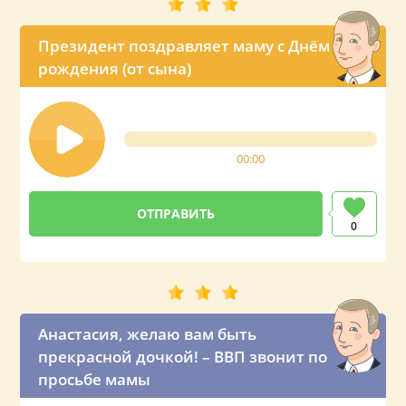
Президент поздравляет маму с Днём
рождения (от сына)
00:00
0
Анастасия, желаю вам быть
прекрасной дочкой! – ВВП звонит по
просьбе мамы