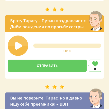
Брату Тарасу – Путин поздравляет с
Днём рождения по просьбе сестры
00:00
0
Вы не поверите, Тарас, но я давно
ищу себе преемника! – ВВП