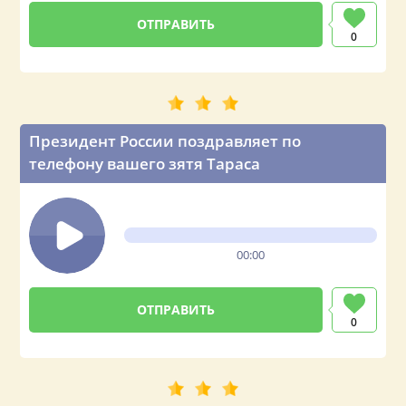
0
Президент России поздравляет по
телефону вашего зятя Тараса
00:00
0