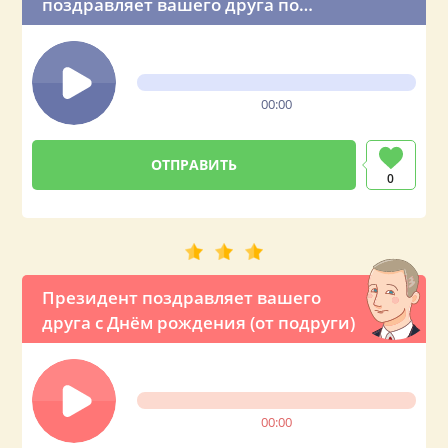
поздравляет вашего друга по
телефону
00:00
0
Президент поздравляет вашего
друга с Днём рождения (от подруги)
00:00