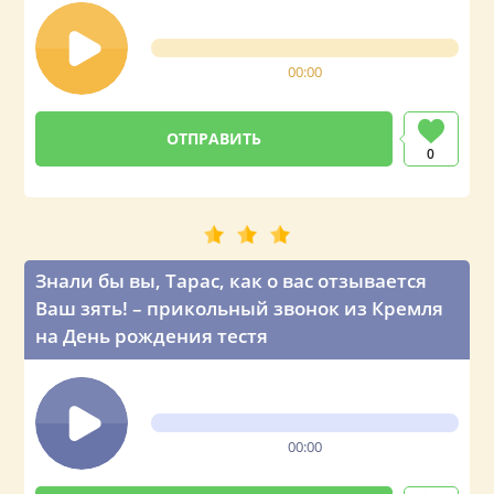
00:00
0
Знали бы вы, Тарас, как о вас отзывается
Ваш зять! – прикольный звонок из Кремля
на День рождения тестя
00:00