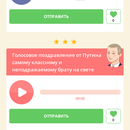
0
Голосовое поздравление от Путина
самому классному и
неподражаемому брату на свете
00:00
0