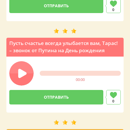
0
Пусть счастье всегда улыбается вам, Тарас!
– звонок от Путина на День рождения
00:00
0