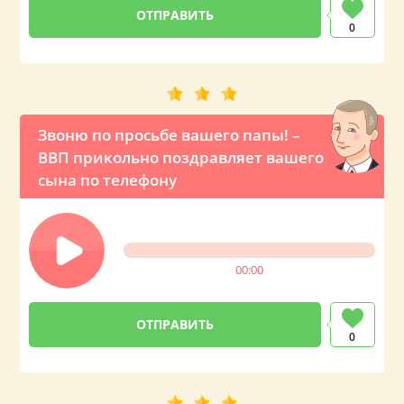
0
Звоню по просьбе вашего папы! –
ВВП прикольно поздравляет вашего
сына по телефону
00:00
0