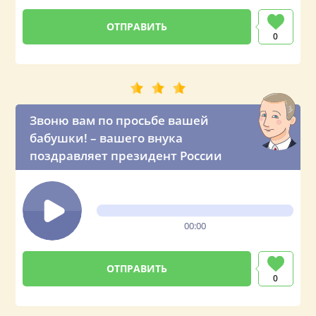
0
Звоню вам по просьбе вашей
бабушки! – вашего внука
поздравляет президент России
00:00
0