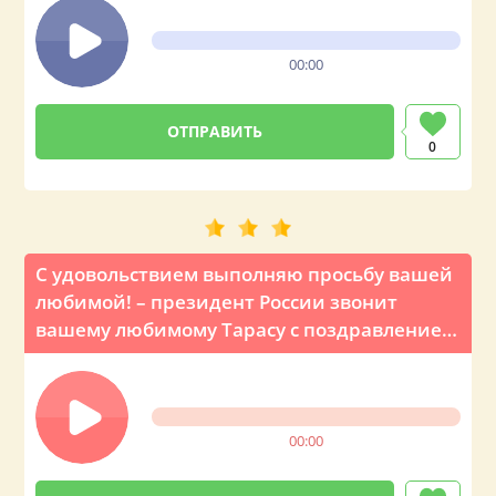
00:00
0
С удовольствием выполняю просьбу вашей
любимой! – президент России звонит
вашему любимому Тарасу с поздравлением
на День рождения
00:00