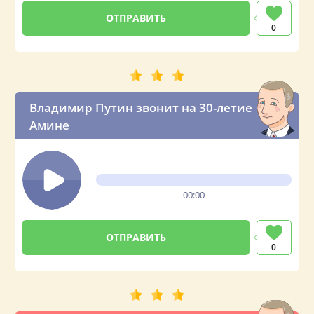
0
Владимир Путин звонит на 30-летие
Амине
00:00
0