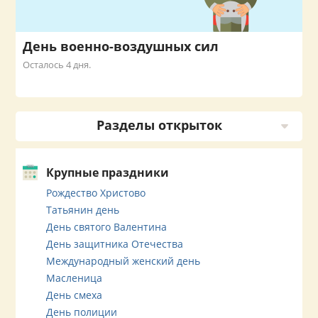
День военно-воздушных сил
Осталось 4 дня.
Разделы открыток
Крупные праздники
Рождество Христово
Татьянин день
День святого Валентина
День защитника Отечества
Международный женский день
Масленица
День смеха
День полиции