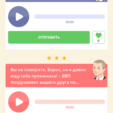
00:00
0
Вы не поверите, Борис, но я давно
ищу себе преемника! – ВВП
поздравляет вашего друга по
телефону
00:00