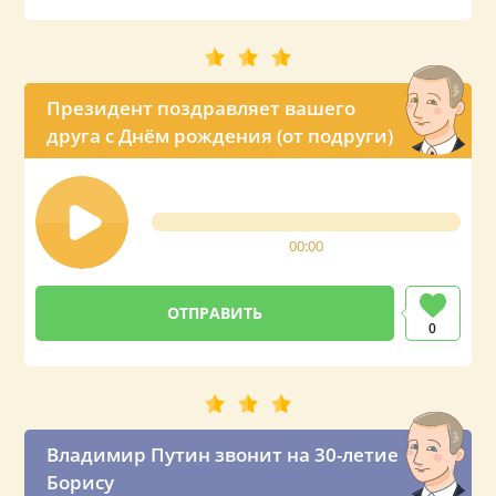
Президент поздравляет вашего
друга с Днём рождения (от подруги)
00:00
0
Владимир Путин звонит на 30-летие
Борису