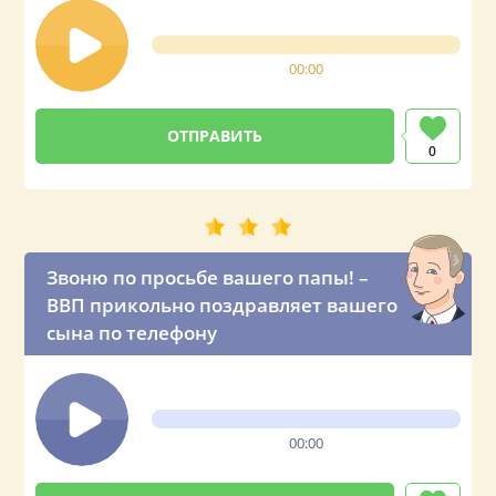
00:00
0
Звоню по просьбе вашего папы! –
ВВП прикольно поздравляет вашего
сына по телефону
00:00