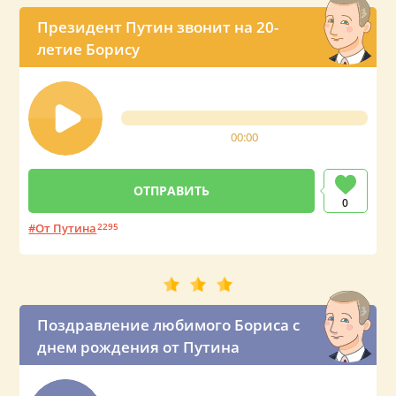
Президент Путин звонит на 20-
летие Борису
00:00
0
От Путина
2295
Поздравление любимого Бориса с
днем рождения от Путина