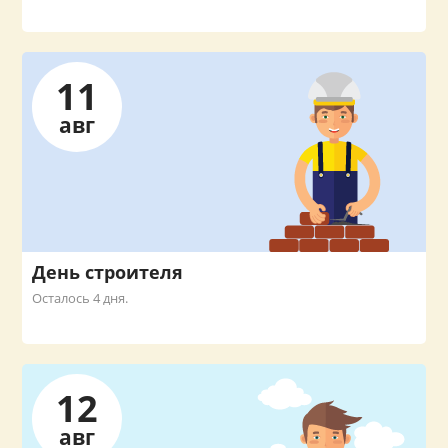
11
авг
День строителя
Осталось 4 дня.
12
авг