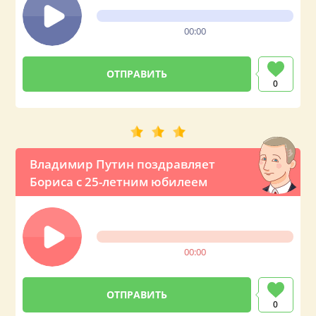
00:00
0
Владимир Путин поздравляет
Бориса с 25-летним юбилеем
00:00
0