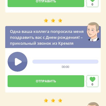
0
Одна ваша коллега попросила меня
поздравить вас с Днем рождения! –
прикольный звонок из Кремля
00:00
0