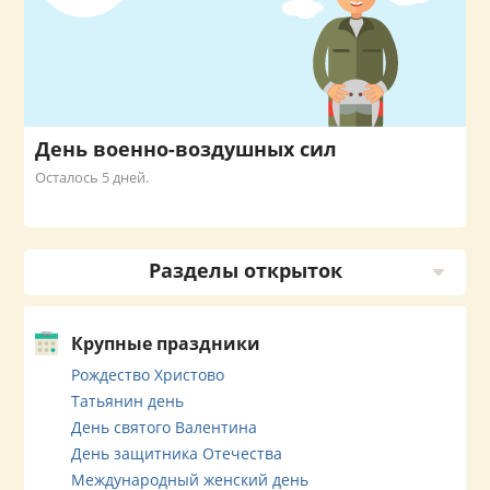
День военно-воздушных сил
Осталось 5 дней.
Разделы открыток
Крупные праздники
Рождество Христово
Татьянин день
День святого Валентина
День защитника Отечества
Международный женский день