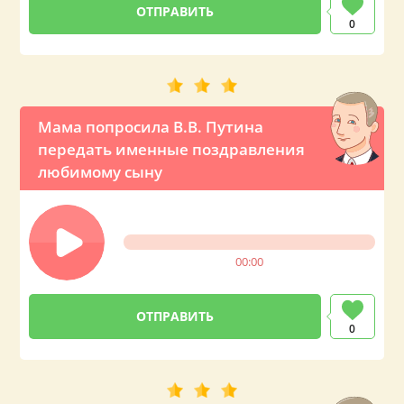
0
Мама попросила В.В. Путина
передать именные поздравления
любимому сыну
00:00
0