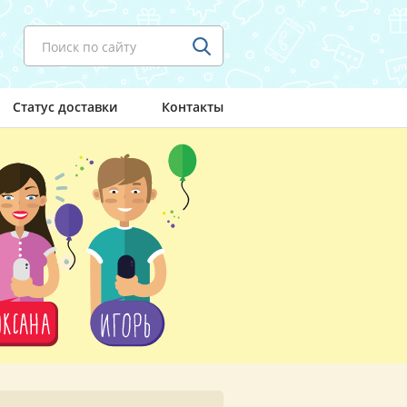
Поиск по сайту
Статус доставки
Контакты