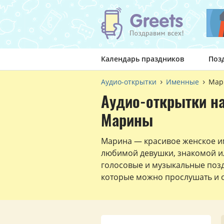
Календарь праздников
Поз
Аудио-открытки
Именные
Мар
Аудио-открытки н
Марины
Марина — красивое женское и
любимой девушки, знакомой и
голосовые и музыкальные поз
которые можно прослушать и о