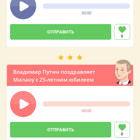
00:00
0
Владимир Путин поздравляет
Милану с 25-летним юбилеем
00:00
0