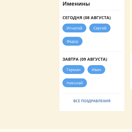
Именины
СЕГОДНЯ (08 АВГУСТА)
Игнатий
Сергей
Федор
ЗАВТРА (09 АВГУСТА)
Герман
Иван
Николай
ВСЕ ПОЗДРАВЛЕНИЯ