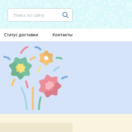
Поиск по сайту
Статус доставки
Контакты