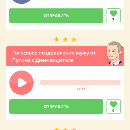
7
Голосовое поздравление мужу от
Путина с Днем водителя
00:00
0