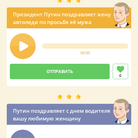
Президент Путин поздравляет жену
автоледи по просьбе её мужа
00:00
0
Путин поздравляет с днем водителя
вашу любимую женщину