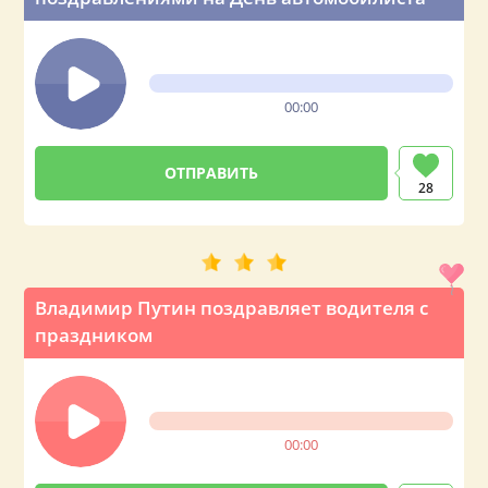
00:00
28
Владимир Путин поздравляет водителя с
праздником
00:00