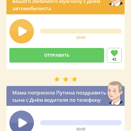
вашего любимого мужчину с Днём
автомобилиста
00:00
42
Мама попросила Путина поздравить
сына с Днём водителя по телефону
00:00