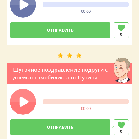
00:00
0
Шуточное поздравление подруги с
днем автомобилиста от Путина
00:00
0