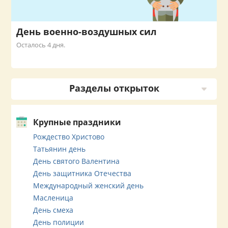
День военно-воздушных сил
Осталось 4 дня.
Разделы открыток
Крупные праздники
Рождество Христово
Татьянин день
День святого Валентина
День защитника Отечества
Международный женский день
Масленица
День смеха
День полиции