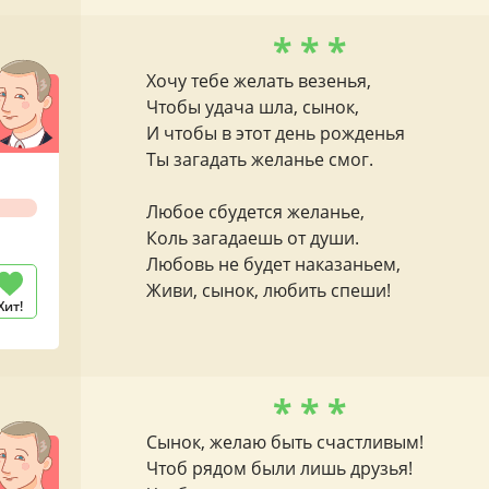
* * *
Хочу тебе желать везенья,
Чтобы удача шла, сынок,
И чтобы в этот день рожденья
Ты загадать желанье смог.
Любое сбудется желанье,
Коль загадаешь от души.
Любовь не будет наказаньем,
Живи, сынок, любить спеши!
Хит!
* * *
Сынок, желаю быть счастливым!
Чтоб рядом были лишь друзья!