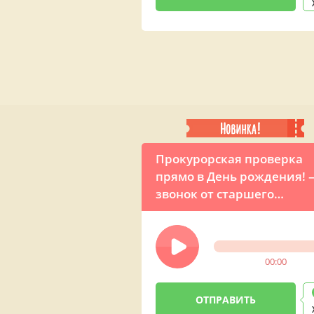
Прокурорская проверка
прямо в День рождения! 
звонок от старшего
следователя Поздравчука
00:00