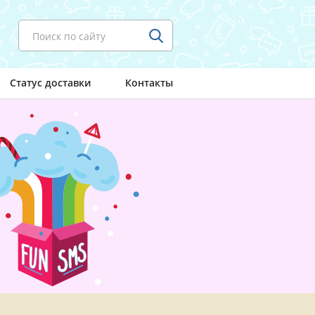
Поиск по сайту
Статус доставки
Контакты