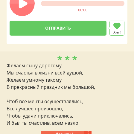
00:00
Хит!
* * *
Желаем сыну дорогому
Мы счастья в жизни всей душой,
Желаем умному такому
В прекрасный праздник мы большой,
Чтоб все мечты осуществлялись,
Все лучшее произошло,
Чтобы удачи приключались,
И был ты счастлив, всем назло!