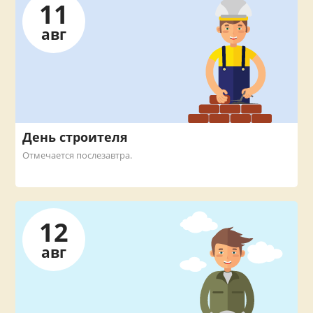
11
авг
День строителя
Отмечается послезавтра.
12
авг