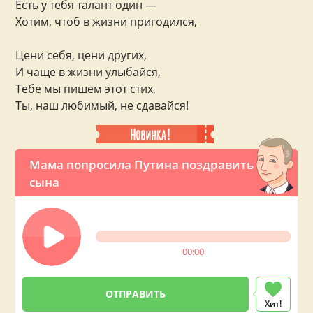
Есть у тебя талант один —
Хотим, чтоб в жизни пригодился,
Цени себя, цени других,
И чаще в жизни улыбайся,
Тебе мы пишем этот стих,
Ты, наш любимый, не сдавайся!
Мама попросила Путина поздравить
сына
00:00
Хит!