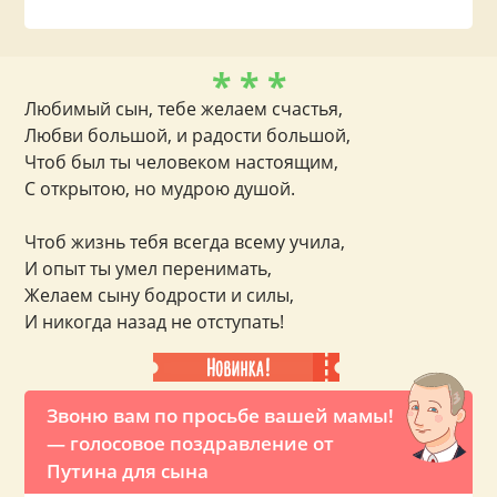
* * *
Любимый сын, тебе желаем счастья,
Любви большой, и радости большой,
Чтоб был ты человеком настоящим,
С открытою, но мудрою душой.
Чтоб жизнь тебя всегда всему учила,
И опыт ты умел перенимать,
Желаем сыну бодрости и силы,
И никогда назад не отступать!
Звоню вам по просьбе вашей мамы!
— голосовое поздравление от
Путина для сына