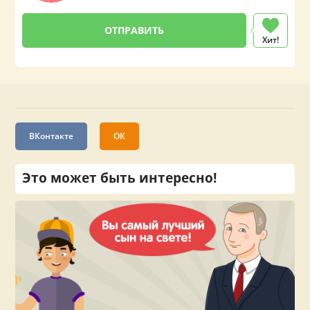
Хит!
ВКонтакте
ОК
Это может быть интересно!