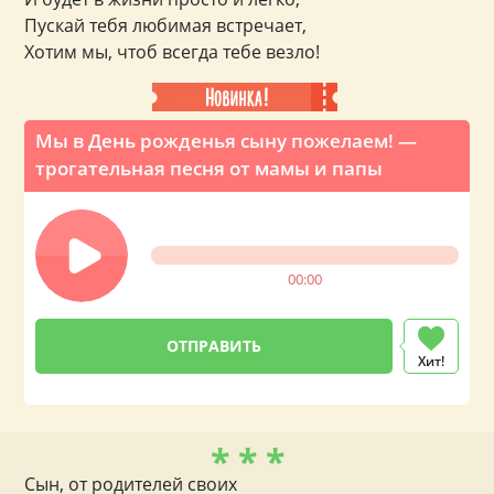
Пускай тебя любимая встречает,
Хотим мы, чтоб всегда тебе везло!
Мы в День рожденья сыну пожелаем! —
трогательная песня от мамы и папы
00:00
Хит!
* * *
Сын, от родителей своих