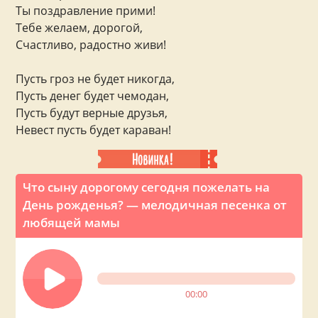
Ты поздравление прими!
Тебе желаем, дорогой,
Счастливо, радостно живи!
Пусть гроз не будет никогда,
Пусть денег будет чемодан,
Пусть будут верные друзья,
Невест пусть будет караван!
Что сыну дорогому сегодня пожелать на
День рожденья? — мелодичная песенка от
любящей мамы
00:00