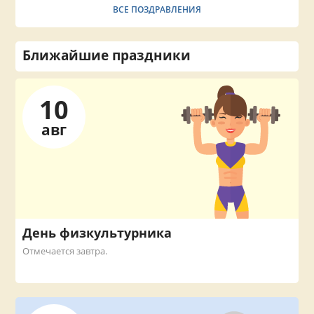
ВСЕ ПОЗДРАВЛЕНИЯ
Ближайшие праздники
10
авг
День физкультурника
Отмечается завтра.