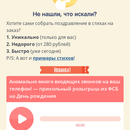
Хотите сами собрать поздравление в стихах на
заказ?
1. Уникально
(только для вас)
2. Недорого
(от 280 рублей)
3. Быстро
(уже сегодня)
P/S: А вот и
примеры стихов
!
Аномально много входящих звонков на ваш
телефон! — прикольный розыгрыш из ФСБ
на День рождения
00:00