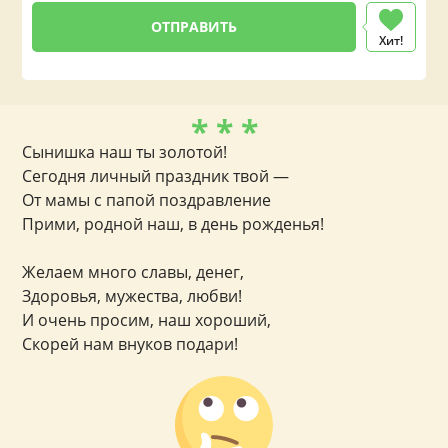
Хит!
* * *
Сынишка наш ты золотой!
Сегодня личный праздник твой —
От мамы с папой поздравление
Прими, родной наш, в день рожденья!
Желаем много славы, денег,
Здоровья, мужества, любви!
И очень просим, наш хороший,
Скорей нам внуков подари!