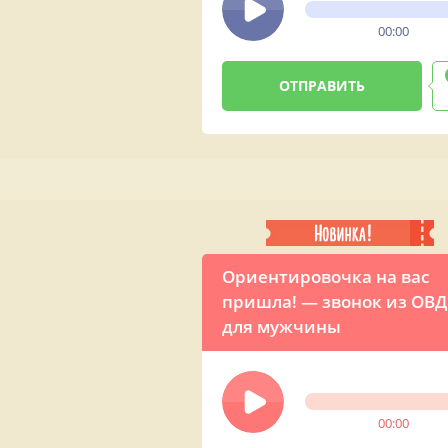
00:00
Ориентировочка на вас
пришла! — звонок из ОВД
для мужчины
00:00