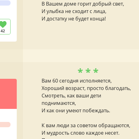
В Вашем доме горит добрый свет,
И улыбка не сходит с лица,
И достатку не будет конца!
42
* * *
Вам 60 сегодня исполняется,
Хороший возраст, просто благодать,
Смотреть, как ваши дети
поднимаются,
И как они умеют побеждать.
К вам люди за советом обращаются,
И мудрость слово каждое несет.