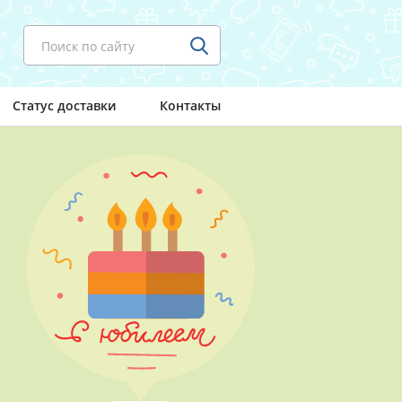
Поиск по сайту
Статус доставки
Контакты