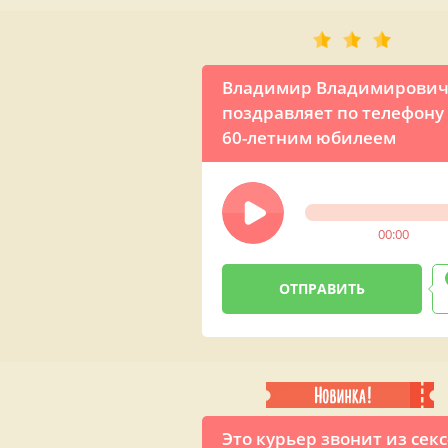
Владимир Владимирови
поздравляет по телефону 
60-летним юбилеем
00:00
Это курьер звонит из секс