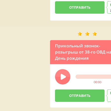
Прикольный звонок-
розыгрыш от 38-го ОВД н
День рождения
00:00