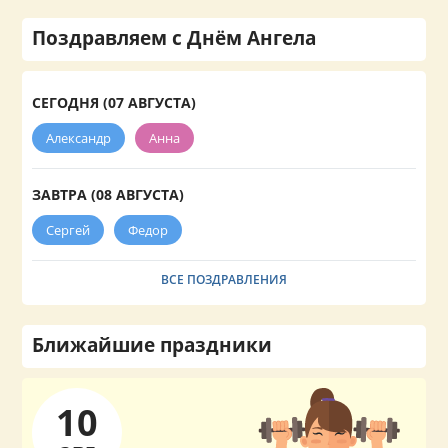
Поздравляем с Днём Ангела
СЕГОДНЯ (07 АВГУСТА)
Александр
Анна
ЗАВТРА (08 АВГУСТА)
Сергей
Федор
ВСЕ ПОЗДРАВЛЕНИЯ
Ближайшие праздники
10