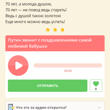
70 лет, а молода душою,
70 лет — не повод ведь стареть!
Ведь с душой такою золотою
Еще много можно ведь успеть!
Путин звонит с поздравлениями самой
любимой бабушке
00:00
0
Что это за аудио-открытка?