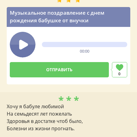
Музыкальное поздравление с днем
рождения бабушке от внучки
00:00
0
* * *
Хочу я бабуле любимой
На семьдесят лет пожелать
Здоровья в достатке чтоб было,
Болезни из жизни прогнать.