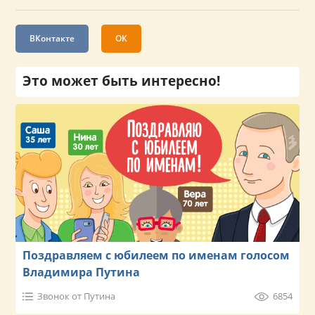
ВКонтакте
ОК
Это может быть интересно!
Поздравляем с юбилеем по именам голосом
Владимира Путина
Звонок от Путина
6854