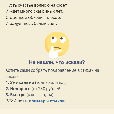
Пусть счастье волною накроет,
И ждёт много сказочных лет.
Сторонкой обходит плохое,
И радует весь белый свет.
Хотите сами собрать поздравление в стихах на
заказ?
1. Уникально
(только для вас)
2. Недорого
(от 280 рублей)
3. Быстро
(уже сегодня)
P/S: А вот и
примеры стихов
!