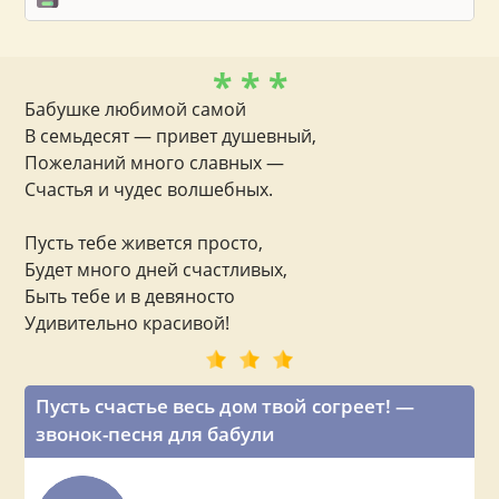
* * *
Бабушке любимой самой
В семьдесят — привет душевный,
Пожеланий много славных —
Счастья и чудес волшебных.
Пусть тебе живется просто,
Будет много дней счастливых,
Быть тебе и в девяносто
Удивительно красивой!
Пусть счастье весь дом твой согреет! —
звонок-песня для бабули