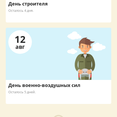
День строителя
Осталось 4 дня.
12
авг
День военно-воздушных сил
Осталось 5 дней.