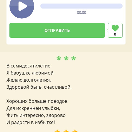
00:00
0
* * *
В семидесятилетие
Я бабушке любимой
Желаю долголетия,
Здоровой быть, счастливой,
Хороших больше поводов
Для искренней улыбки,
Жить интересно, здорово
И радости в избытке!