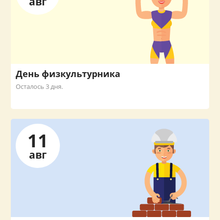
авг
День физкультурника
Осталось 3 дня.
11
авг