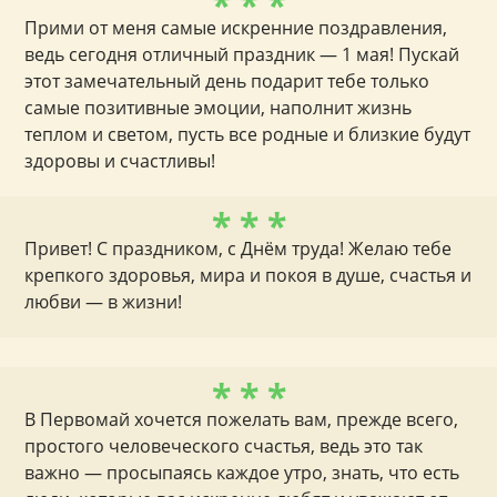
* * *
Прими от меня самые искренние поздравления,
ведь сегодня отличный праздник — 1 мая! Пускай
этот замечательный день подарит тебе только
самые позитивные эмоции, наполнит жизнь
теплом и светом, пусть все родные и близкие будут
здоровы и счастливы!
* * *
Привет! С праздником, с Днём труда! Желаю тебе
крепкого здоровья, мира и покоя в душе, счастья и
любви — в жизни!
* * *
В Первомай хочется пожелать вам, прежде всего,
простого человеческого счастья, ведь это так
важно — просыпаясь каждое утро, знать, что есть