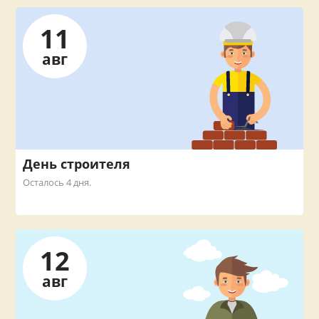
11
авг
День строителя
Осталось 4 дня.
12
авг