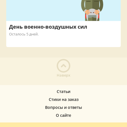
День военно-воздушных сил
Осталось 5 дней.
Наверх
Статьи
Стихи на заказ
Вопросы и ответы
О сайте