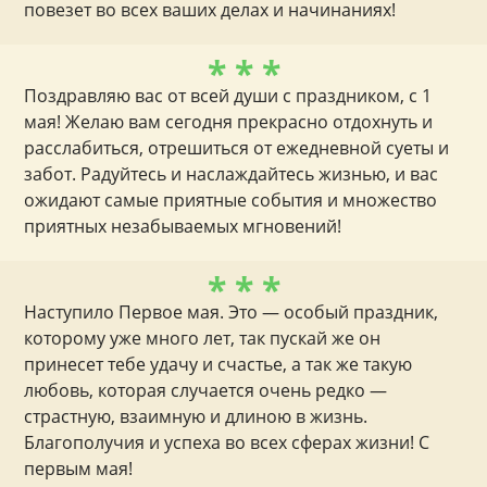
повезет во всех ваших делах и начинаниях!
* * *
Поздравляю вас от всей души с праздником, с 1
мая! Желаю вам сегодня прекрасно отдохнуть и
расслабиться, отрешиться от ежедневной суеты и
забот. Радуйтесь и наслаждайтесь жизнью, и вас
ожидают самые приятные события и множество
приятных незабываемых мгновений!
* * *
Наступило Первое мая. Это — особый праздник,
которому уже много лет, так пускай же он
принесет тебе удачу и счастье, а так же такую
любовь, которая случается очень редко —
страстную, взаимную и длиною в жизнь.
Благополучия и успеха во всех сферах жизни! С
первым мая!