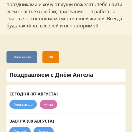
праздниками и хочу от души пожелать тебе найти
всей счастье в любви, призвание — в работе, а
счастье — в каждом моменте твоей жизни. Всегда
будь такой же веселой и неповторимой!
ВКонтакте
ОК
Поздравляем с Днём Ангела
СЕГОДНЯ (07 АВГУСТА)
Александр
Анна
ЗАВТРА (08 АВГУСТА)
Сергей
Федор