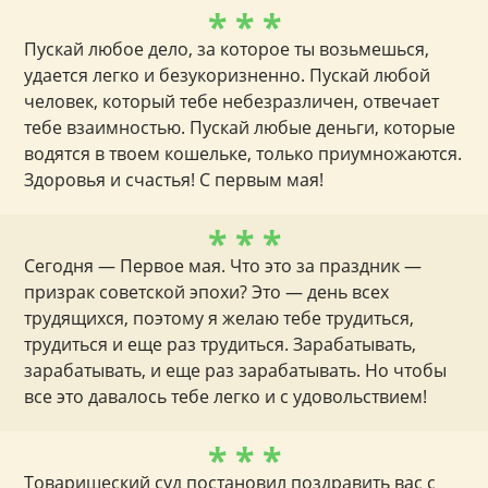
* * *
Пускай любое дело, за которое ты возьмешься,
удается легко и безукоризненно. Пускай любой
человек, который тебе небезразличен, отвечает
тебе взаимностью. Пускай любые деньги, которые
водятся в твоем кошельке, только приумножаются.
Здоровья и счастья! С первым мая!
* * *
Сегодня — Первое мая. Что это за праздник —
призрак советской эпохи? Это — день всех
трудящихся, поэтому я желаю тебе трудиться,
трудиться и еще раз трудиться. Зарабатывать,
зарабатывать, и еще раз зарабатывать. Но чтобы
все это давалось тебе легко и с удовольствием!
* * *
Товарищеский суд постановил поздравить вас с