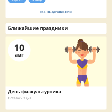
ВСЕ ПОЗДРАВЛЕНИЯ
Ближайшие праздники
10
авг
День физкультурника
Осталось 3 дня.