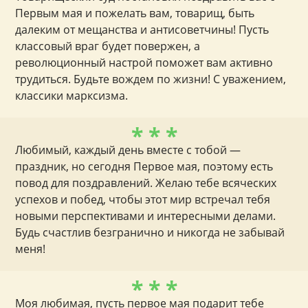
Первым мая и пожелать вам, товарищ, быть
далеким от мещанства и антисоветчины! Пусть
классовый враг будет повержен, а
революционный настрой поможет вам активно
трудиться. Будьте вождем по жизни! С уважением,
классики марксизма.
* * *
Любимый, каждый день вместе с тобой —
праздник, но сегодня Первое мая, поэтому есть
повод для поздравлений. Желаю тебе всяческих
успехов и побед, чтобы этот мир встречал тебя
новыми перспективами и интересными делами.
Будь счастлив безгранично и никогда не забывай
меня!
* * *
Моя любимая, пусть первое мая подарит тебе