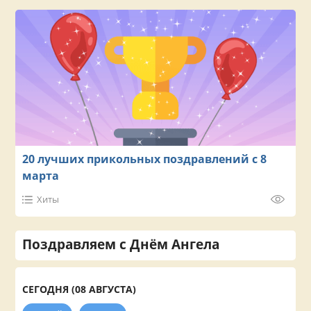
20 лучших прикольных поздравлений с 8
марта
Хиты
Поздравляем с Днём Ангела
СЕГОДНЯ (08 АВГУСТА)