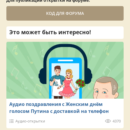
Для публикации открытки на форуме:
КОД ДЛЯ ФОРУМА
Это может быть интересно!
Аудио поздравления с Женским днём
голосом Путина с доставкой на телефон
Аудио-открытки
4370