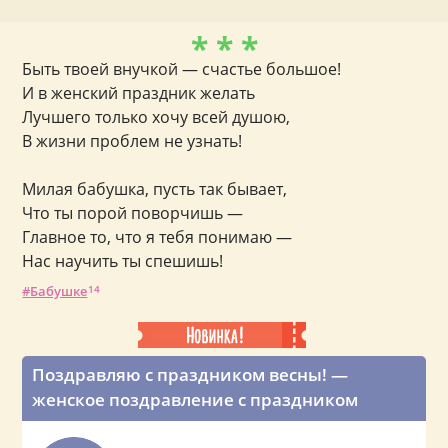
* * *
Быть твоей внучкой — счастье большое!
И в женский праздник желать
Лучшего только хочу всей душою,
В жизни проблем не узнать!
Милая бабушка, пусть так бывает,
Что ты порой поворчишь —
Главное то, что я тебя понимаю —
Нас научить ты спешишь!
Бабушке
14
Поздравляю с праздником весны! —
женское поздравление с праздником