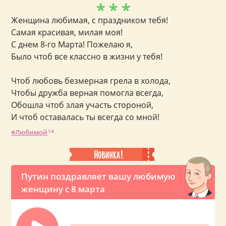
* * *
Женщина любимая, с праздником тебя!
Самая красивая, милая моя!
С днем 8-го Марта! Пожелаю я,
Было чтоб все классно в жизни у тебя!
Чтоб любовь безмерная грела в холода,
Чтобы дружба верная помогла всегда,
Обошла чтоб злая участь стороной,
И чтоб оставалась ты всегда со мной!
Любимой
14
Путин поздравляет вашу любимую
женщину с 8 марта