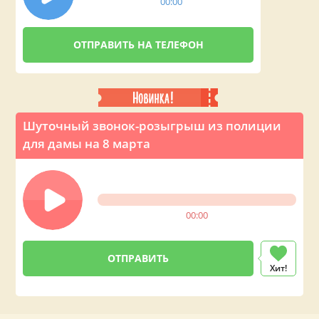
00:00
Шуточный звонок-розыгрыш из полиции
для дамы на 8 марта
00:00
Хит!