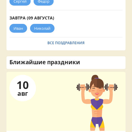
Сергей
Федор
ЗАВТРА (09 АВГУСТА)
Иван
Николай
ВСЕ ПОЗДРАВЛЕНИЯ
Ближайшие праздники
10
авг