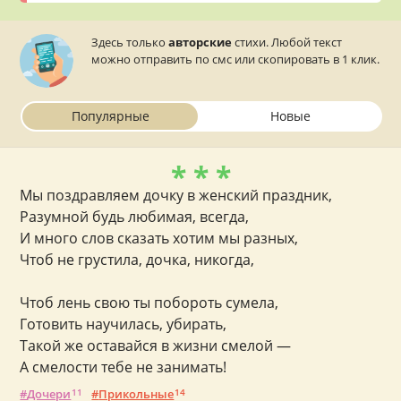
Здесь только
авторские
стихи. Любой текст
можно отправить по смс или скопировать в 1 клик.
Популярные
Новые
* * *
Мы поздравляем дочку в женский праздник,
Разумной будь любимая, всегда,
И много слов сказать хотим мы разных,
Чтоб не грустила, дочка, никогда,
Чтоб лень свою ты побороть сумела,
Готовить научилась, убирать,
Такой же оставайся в жизни смелой —
А смелости тебе не занимать!
Дочери
11
Прикольные
14