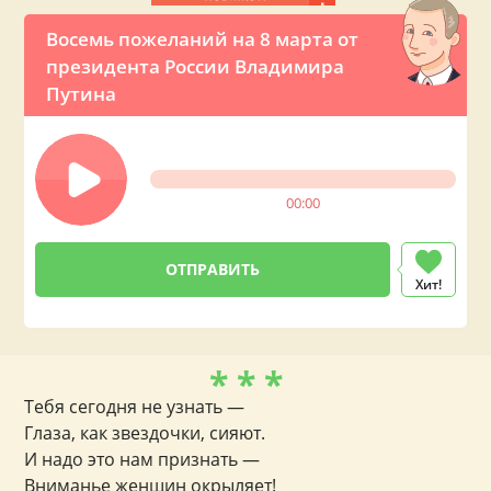
Восемь пожеланий на 8 марта от
президента России Владимира
Путина
00:00
Хит!
* * *
Тебя сегодня не узнать —
Глаза, как звездочки, сияют.
И надо это нам признать —
Вниманье женщин окрыляет!