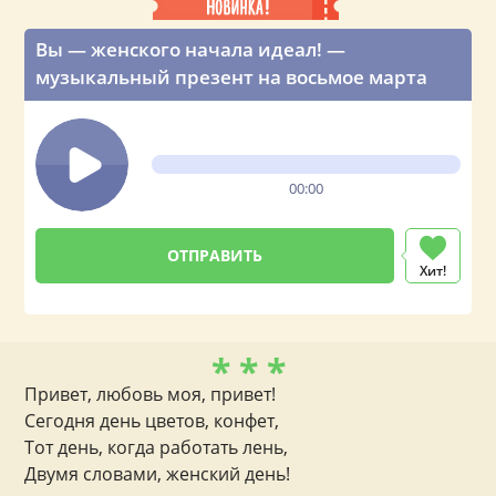
Вы — женского начала идеал! —
музыкальный презент на восьмое марта
00:00
Хит!
* * *
Привет, любовь моя, привет!
Сегодня день цветов, конфет,
Тот день, когда работать лень,
Двумя словами, женский день!