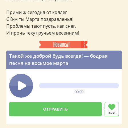
Прими ж сегодня от коллег
С 8-м ты Марта поздравленья!
Проблемы тают пусть, как снег,
И прочь текут ручьем весенним!
Такой же доброй будь всегда! — бодрая
песня на восьмое марта
00:00
Хит!