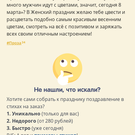
много мужчин идут с цветами, значит, сегодня 8
марта»? В Женский праздник желаю тебе цвести и
расцветать подобно самым красивым весенним
цветам, смотреть на всё с позитивом и заряжать
всех своим отличным настроением!
Проза
34
Хотите сами собрать к празднику поздравление в
стихах на заказ?
1. Уникально
(только для вас)
2. Недорого
(от 280 рублей)
3. Быстро
(уже сегодня)