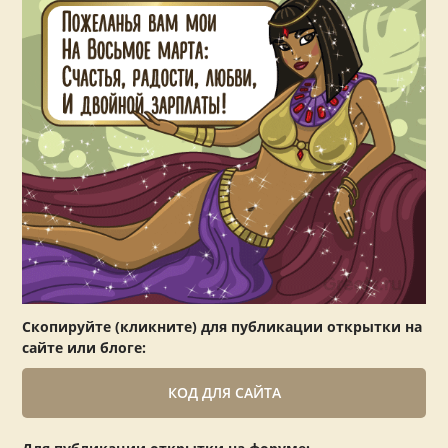
Скопируйте (кликните) для публикации открытки на
сайте или блоге:
КОД ДЛЯ САЙТА