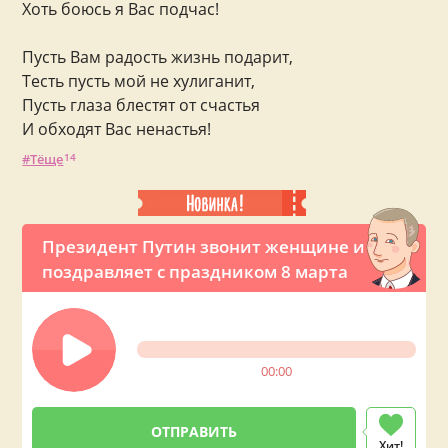
Хоть боюсь я Вас подчас!
Пусть Вам радость жизнь подарит,
Тесть пусть мой не хулиганит,
Пусть глаза блестят от счастья
И обходят Вас ненастья!
Тёще
14
Президент Путин звонит женщине и
поздравляет с праздником 8 марта
00:00
Хит!