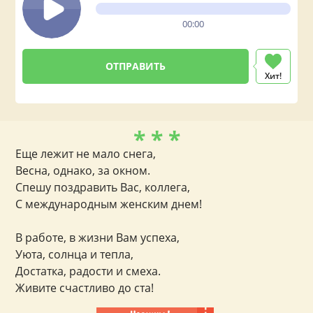
00:00
Хит!
* * *
Еще лежит не мало снега,
Весна, однако, за окном.
Спешу поздравить Вас, коллега,
С международным женским днем!
В работе, в жизни Вам успеха,
Уюта, солнца и тепла,
Достатка, радости и смеха.
Живите счастливо до ста!