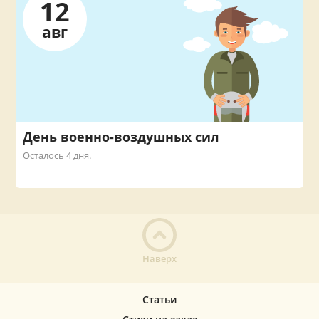
12
авг
День военно-воздушных сил
Осталось 4 дня.
Наверх
Статьи