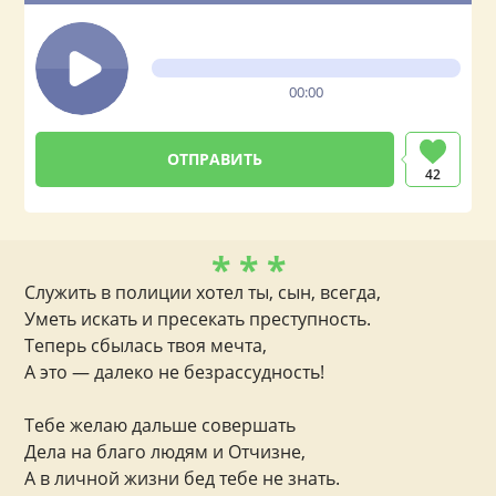
00:00
42
* * *
Служить в полиции хотел ты, сын, всегда,
Уметь искать и пресекать преступность.
Теперь сбылась твоя мечта,
А это — далеко не безрассудность!
Тебе желаю дальше совершать
Дела на благо людям и Отчизне,
А в личной жизни бед тебе не знать.