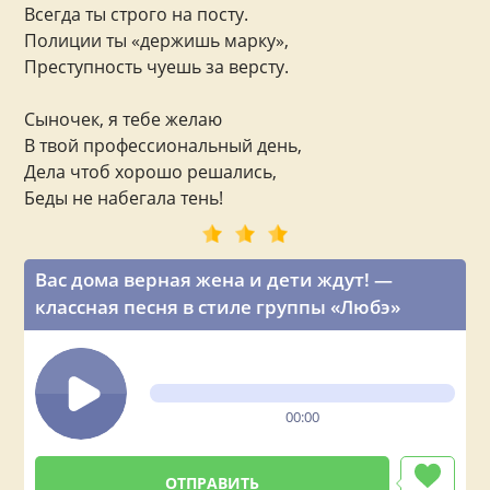
Всегда ты строго на посту.
Полиции ты «держишь марку»,
Преступность чуешь за версту.
Сыночек, я тебе желаю
В твой профессиональный день,
Дела чтоб хорошо решались,
Беды не набегала тень!
Вас дома верная жена и дети ждут! —
классная песня в стиле группы «Любэ»
00:00