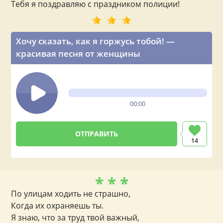
Тебя я поздравляю с праздником полиции!
Хочу сказать, как я горжусь тобой! —
красивая песня от женщины
00:00
14
* * *
По улицам ходить не страшно,
Когда их охраняешь ты.
Я знаю, что за труд твой важный,