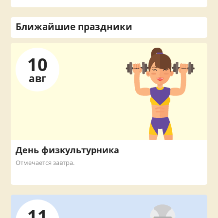
Ближайшие праздники
10
авг
День физкультурника
Отмечается завтра.
11