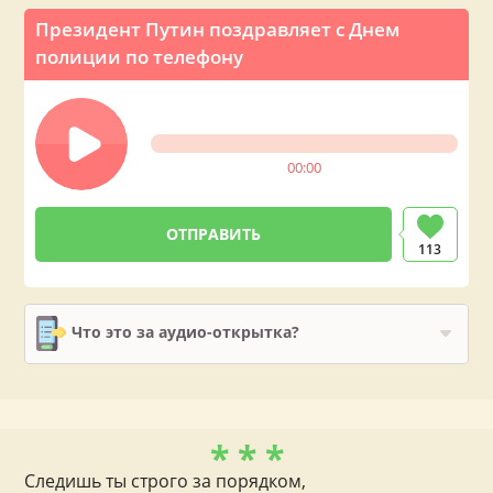
Президент Путин поздравляет с Днем
полиции по телефону
00:00
113
Что это за аудио-открытка?
* * *
Следишь ты строго за порядком,