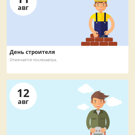
авг
День строителя
Отмечается послезавтра.
12
авг