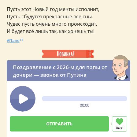
Пусть этот Новый год мечты исполнит,
Пусть сбудутся прекрасные все сны.
Чудес пусть очень много происходит,
И будет всё лишь так, как хочешь ты!
Папе
13
Поздравление с 2026-м для папы от
дочери — звонок от Путина
00:00
Хит!