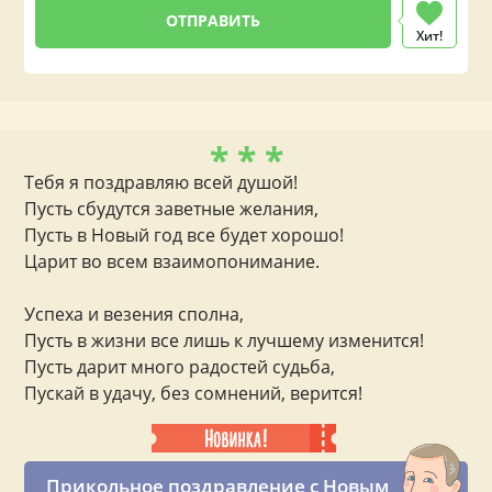
Хит!
* * *
Тебя я поздравляю всей душой!
Пусть сбудутся заветные желания,
Пусть в Новый год все будет хорошо!
Царит во всем взаимопонимание.
Успеха и везения сполна,
Пусть в жизни все лишь к лучшему изменится!
Пусть дарит много радостей судьба,
Пускай в удачу, без сомнений, верится!
Прикольное поздравление с Новым