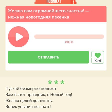
Желаю вам огромнейшего счастья! —
нежная новогодняя песенка
00:00
Хит!
* * *
Пускай безмерно повезет
Вам в этот праздник, в Новый год!
Желаю целей достигать,
Вовек уныния не знать!