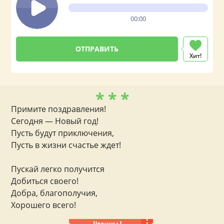
00:00
Хит!
* * *
Примите поздравления!
Сегодня — Новый год!
Пусть будут приключения,
Пусть в жизни счастье ждет!
Пускай легко получится
Добиться своего!
Добра, благополучия,
Хорошего всего!