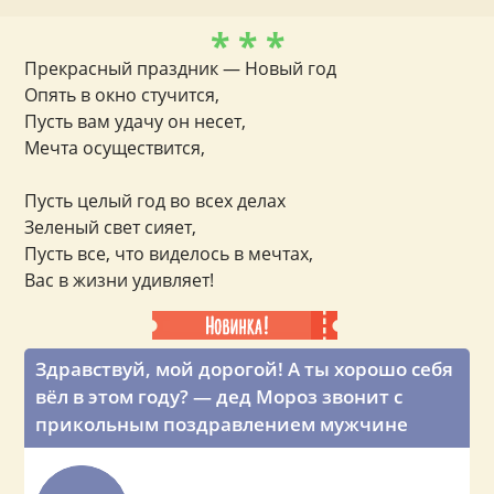
* * *
Прекрасный праздник — Новый год
Опять в окно стучится,
Пусть вам удачу он несет,
Мечта осуществится,
Пусть целый год во всех делах
Зеленый свет сияет,
Пусть все, что виделось в мечтах,
Вас в жизни удивляет!
Здравствуй, мой дорогой! А ты хорошо себя
вёл в этом году? — дед Мороз звонит с
прикольным поздравлением мужчине