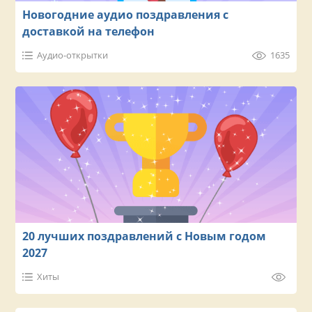
Новогодние аудио поздравления с
доставкой на телефон
Аудио-открытки
1635
20 лучших поздравлений с Новым годом
2027
Хиты