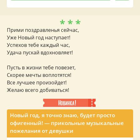
* * *
Прими поздравленья сейчас,
Уже Новый год наступает!
Успехов тебе каждый час,
Удача пускай вдохновляет!
Пусть в жизни тебе повезет,
Скорее мечты воплотятся!
Все лучшее произойдет!
Желаю всего добиваться!
Новый год, я точно знаю, будет просто
офигенный! — прикольные музыкальные
пожелания от девушки