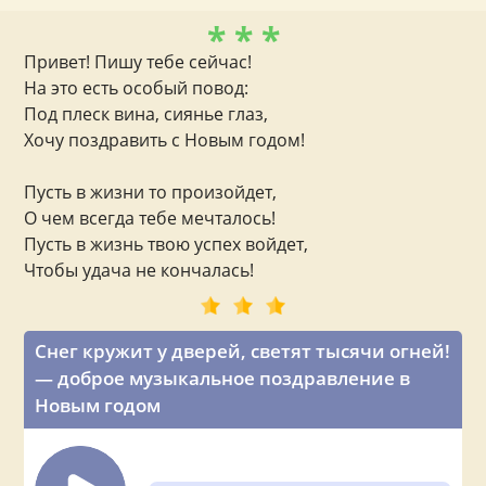
* * *
Привет! Пишу тебе сейчас!
На это есть особый повод:
Под плеск вина, сиянье глаз,
Хочу поздравить с Новым годом!
Пусть в жизни то произойдет,
О чем всегда тебе мечталось!
Пусть в жизнь твою успех войдет,
Чтобы удача не кончалась!
Снег кружит у дверей, светят тысячи огней!
— доброе музыкальное поздравление в
Новым годом