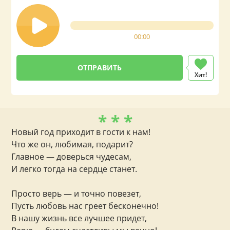
00:00
Хит!
* * *
Новый год приходит в гости к нам!
Что же он, любимая, подарит?
Главное — доверься чудесам,
И легко тогда на сердце станет.
Просто верь — и точно повезет,
Пусть любовь нас греет бесконечно!
В нашу жизнь все лучшее придет,