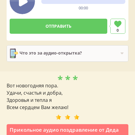
00:00
0
Что это за аудио-открытка?
* * *
Вот новогодняя пора.
Удачи, счастья и добра,
Здоровья и тепла я
Всем сердцем Вам желаю!
Прикольное аудио поздравление от Деда