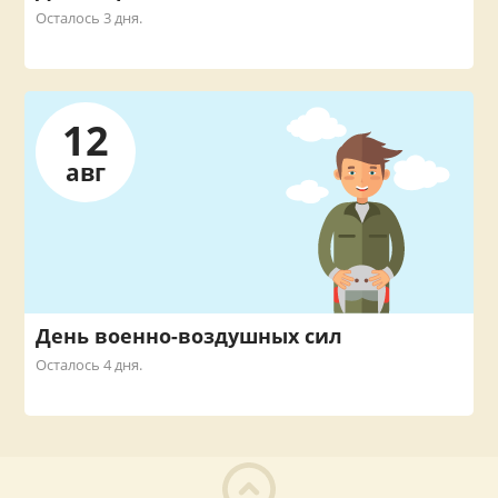
Осталось 3 дня.
12
авг
День военно-воздушных сил
Осталось 4 дня.