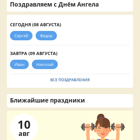
Поздравляем с Днём Ангела
СЕГОДНЯ (08 АВГУСТА)
Сергей
Федор
ЗАВТРА (09 АВГУСТА)
Иван
Николай
ВСЕ ПОЗДРАВЛЕНИЯ
Ближайшие праздники
10
авг