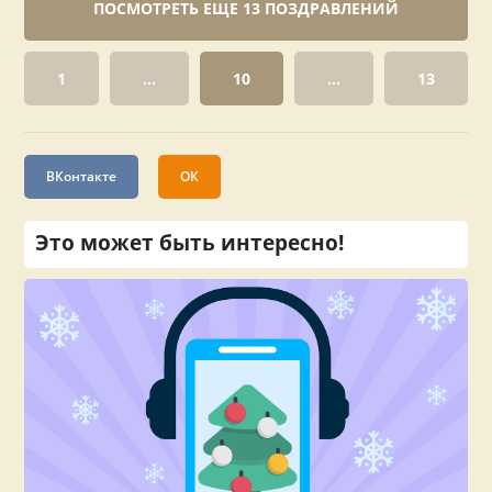
ПОСМОТРЕТЬ ЕЩЕ 13 ПОЗДРАВЛЕНИЙ
1
...
10
...
13
ВКонтакте
ОК
Это может быть интересно!