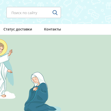
Поиск по сайту
Статус доставки
Контакты