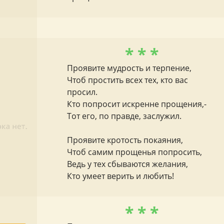
* * *
Проявите мудрость и терпение,
Чтоб простить всех тех, кто вас
просил.
Кто попросит искренне прощения,-
Тот его, по правде, заслужил.
Проявите кротость покаяния,
Чтоб самим прощенья попросить,
Ведь у тех сбываются желания,
Кто умеет верить и любить!
* * *