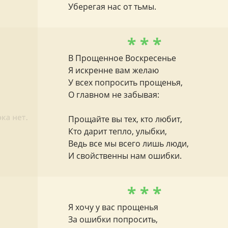
Уберегая нас от тьмы.
* * *
В Прощенное Воскресенье
Я искренне вам желаю
У всех попросить прощенья,
О главном не забывая:
Прощайте вы тех, кто любит,
Кто дарит тепло, улыбки,
Ведь все мы всего лишь люди,
И свойственны нам ошибки.
* * *
Я хочу у вас прощенья
За ошибки попросить,