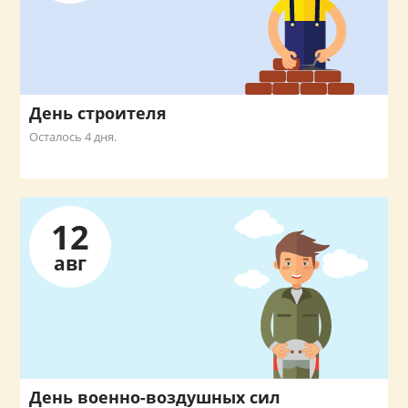
День строителя
Осталось 4 дня.
12
авг
День военно-воздушных сил