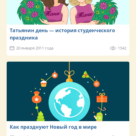
Татьянин день — история студенческого
праздника
20 января 2011 года
1542
Как празднуют Новый год в мире