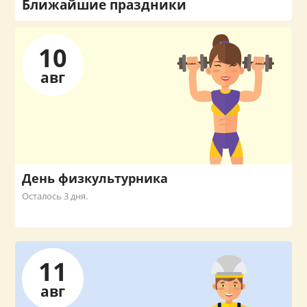
Ближайшие праздники
10
авг
День физкультурника
Осталось 3 дня.
11
авг