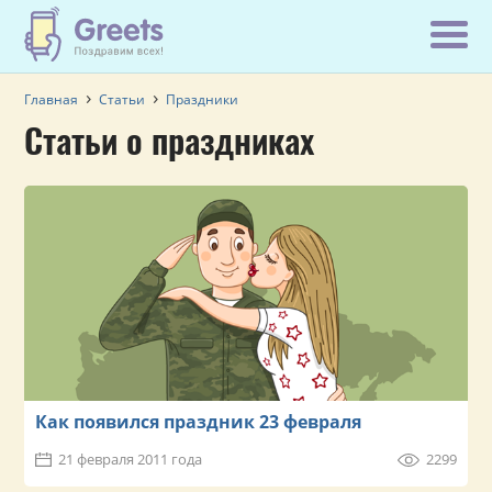
Главная
Статьи
Праздники
Статьи о праздниках
Как появился праздник 23 февраля
21 февраля 2011 года
2299