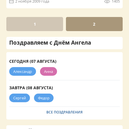
2 ноября 2009 года
1405
1
2
Поздравляем с Днём Ангела
СЕГОДНЯ (07 АВГУСТА)
Александр
Анна
ЗАВТРА (08 АВГУСТА)
Сергей
Федор
ВСЕ ПОЗДРАВЛЕНИЯ