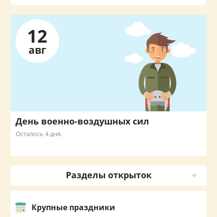
12
авг
День военно-воздушных сил
Осталось 4 дня.
Разделы открыток
Крупные праздники