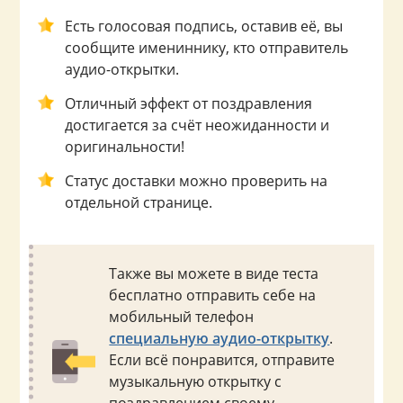
Есть голосовая подпись, оставив её, вы
сообщите имениннику, кто отправитель
аудио-открытки.
Отличный эффект от поздравления
достигается за счёт неожиданности и
оригинальности!
Статус доставки можно проверить на
отдельной странице.
Также вы можете в виде теста
бесплатно отправить себе на
мобильный телефон
специальную аудио-открытку
.
Если всё понравится, отправите
музыкальную открытку с