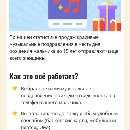
По нашей статистике продаж красивые
музыкальные поздравления в честь дня
рождения мальчика до 15 лет отправляют чаще
всего женщины.
Как это всё работает?
Выбранное вами музыкальное
поздравление приходит в виде звонка на
телефон вашего мальчика.
Вы оплачиваете доставку любым удобным
способом (банковские карты, мобильный
платёж, Qiwi).