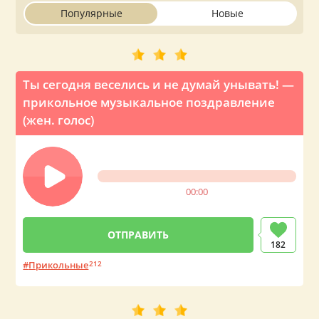
Популярные
Новые
Ты сегодня веселись и не думай унывать! —
прикольное музыкальное поздравление
(жен. голос)
00:00
182
Прикольные
212