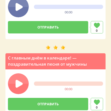
00:00
0
С главным днём в календаре! —
поздравительная песня от мужчины
00:00
0