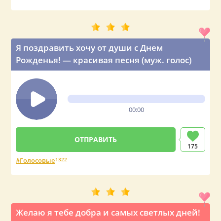
Я поздравить хочу от души с Днем
Рожденья! — красивая песня (муж. голос)
00:00
175
Голосовые
1322
Желаю я тебе добра и самых светлых дней!