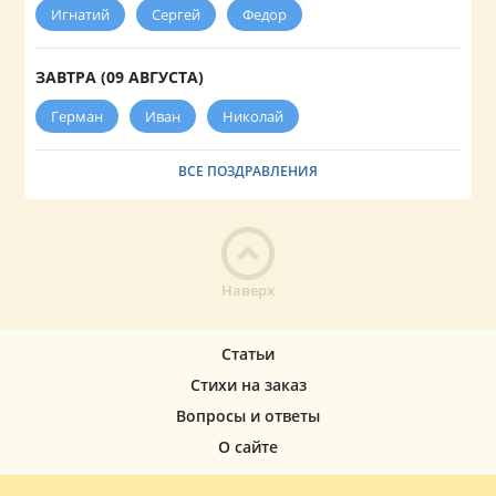
Игнатий
Сергей
Федор
ЗАВТРА (09 АВГУСТА)
Герман
Иван
Николай
ВСЕ ПОЗДРАВЛЕНИЯ
Наверх
Статьи
Стихи на заказ
Вопросы и ответы
О сайте