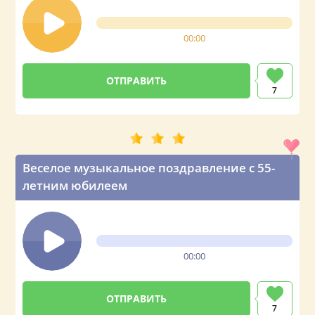
00:00
7
Веселое музыкальное поздравление с 55-
летним юбилеем
00:00
7