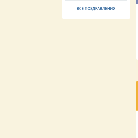
ВСЕ ПОЗДРАВЛЕНИЯ