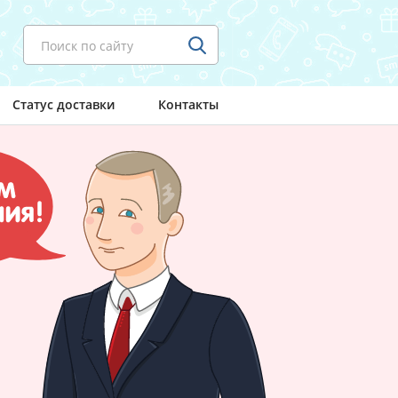
Поиск по сайту
Статус доставки
Контакты