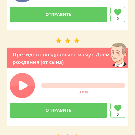
0
Президент поздравляет маму с Днём
рождения (от сына)
00:00
0