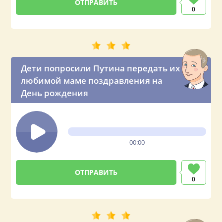
0
Дети попросили Путина передать их
любимой маме поздравления на
День рождения
00:00
0