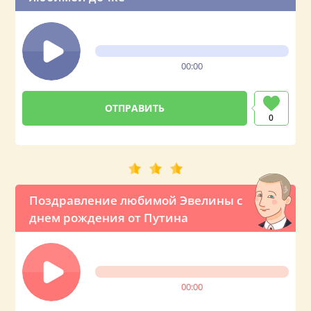
00:00
0
Поздравление любимой Эвелины с
днем рождения от Путина
00:00