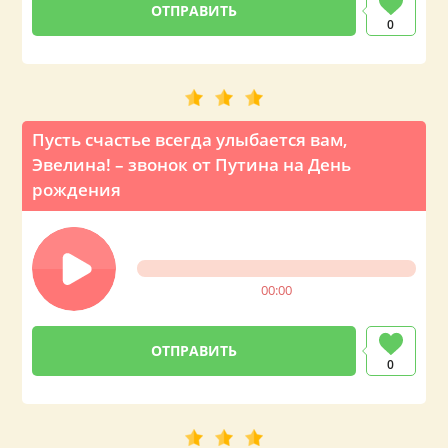
0
Пусть счастье всегда улыбается вам,
Эвелина! – звонок от Путина на День
рождения
00:00
0