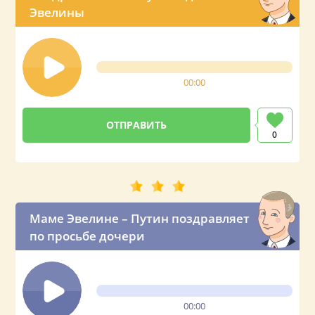
Эвелины
00:00
0
Маме Эвелине – Путин поздравляет
по просьбе дочери
00:00