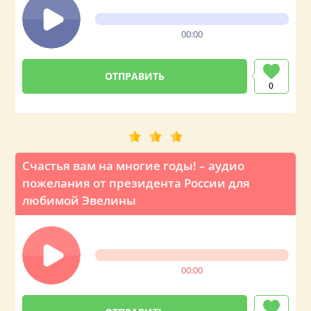
00:00
0
Счастья вам на многие годы! – аудио
пожелания от президента России для
любимой Эвелины
00:00