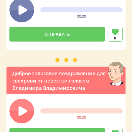
00:00
0
Доброе голосовое поздравление для
свекрови от невестки голосом
Владимира Владимировича
00:00