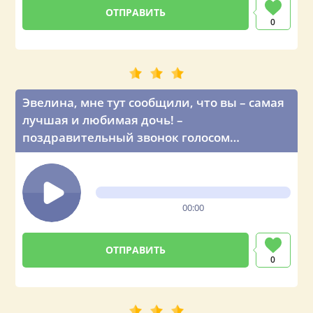
0
Эвелина, мне тут сообщили, что вы – самая
лучшая и любимая дочь! –
поздравительный звонок голосом
Владимира Путина
00:00
0