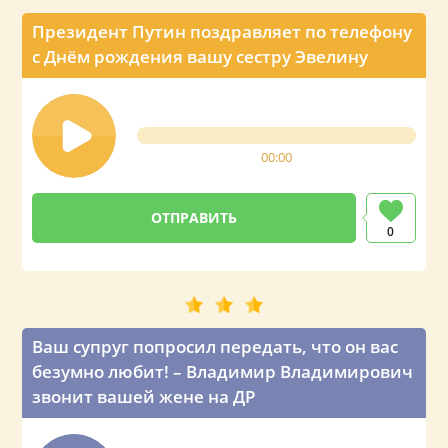
Президент Путин поздравляет по телефону
с Днём рождения вашу сестру Эвелину
00:00
0
Ваш супруг попросил передать, что он вас
безумно любит! – Владимир Владимирович
звонит вашей жене на ДР