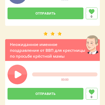
0
Неожиданное именное
поздравление от ВВП для крестницы
по просьбе крёстной мамы
00:00
0