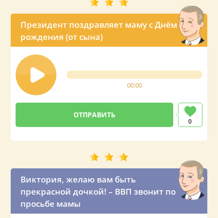
Президент поздравляет маму с Днём
рождения (от сына)
00:00
0
Виктория, желаю вам быть
прекрасной дочкой! – ВВП звонит по
просьбе мамы