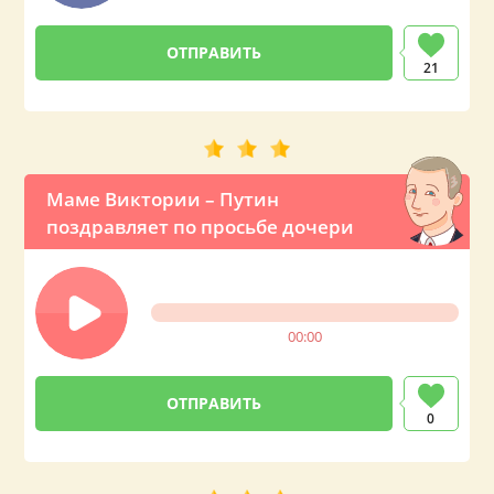
21
Маме Виктории – Путин
поздравляет по просьбе дочери
00:00
0