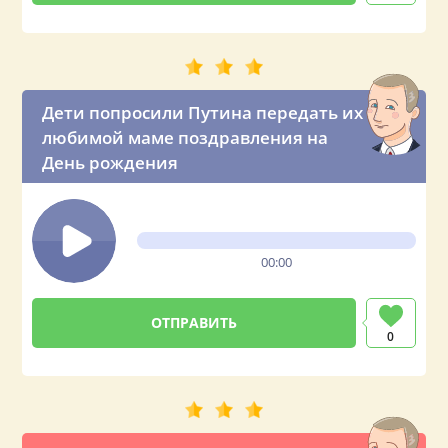
Дети попросили Путина передать их
любимой маме поздравления на
День рождения
00:00
0