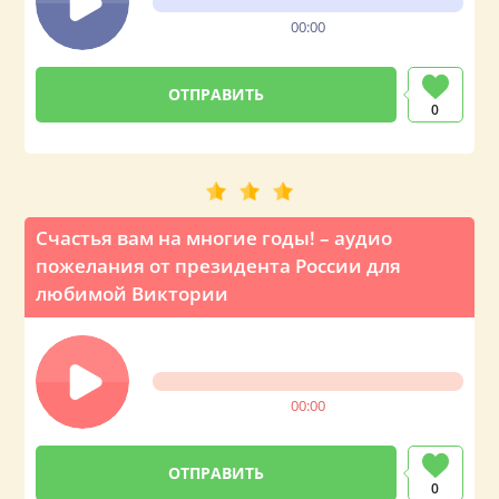
00:00
0
Счастья вам на многие годы! – аудио
пожелания от президента России для
любимой Виктории
00:00
0