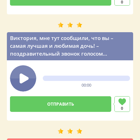
0
Виктория, мне тут сообщили, что вы –
самая лучшая и любимая дочь! –
поздравительный звонок голосом
Владимира Путина
00:00
0