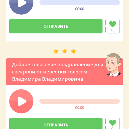
00:00
0
Доброе голосовое поздравление для
свекрови от невестки голосом
Владимира Владимировича
00:00
0