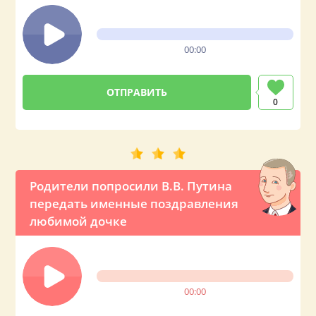
00:00
0
Родители попросили В.В. Путина
передать именные поздравления
любимой дочке
00:00