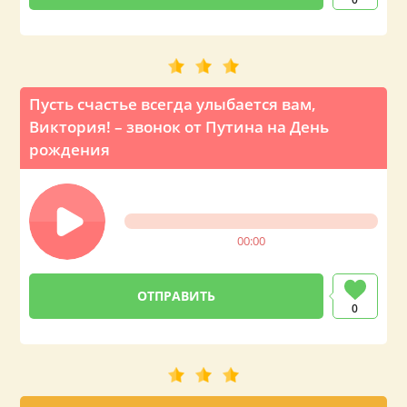
Пусть счастье всегда улыбается вам,
Виктория! – звонок от Путина на День
рождения
00:00
0