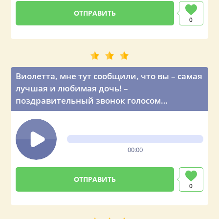
0
Виолетта, мне тут сообщили, что вы – самая
лучшая и любимая дочь! –
поздравительный звонок голосом
Владимира Путина
00:00
0