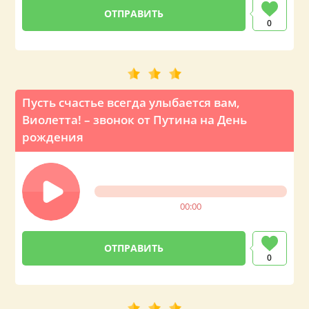
0
Пусть счастье всегда улыбается вам,
Виолетта! – звонок от Путина на День
рождения
00:00
0