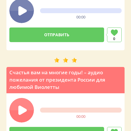
00:00
0
Счастья вам на многие годы! – аудио
пожелания от президента России для
любимой Виолетты
00:00