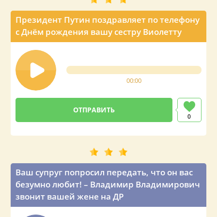
Президент Путин поздравляет по телефону
с Днём рождения вашу сестру Виолетту
00:00
0
Ваш супруг попросил передать, что он вас
безумно любит! – Владимир Владимирович
звонит вашей жене на ДР