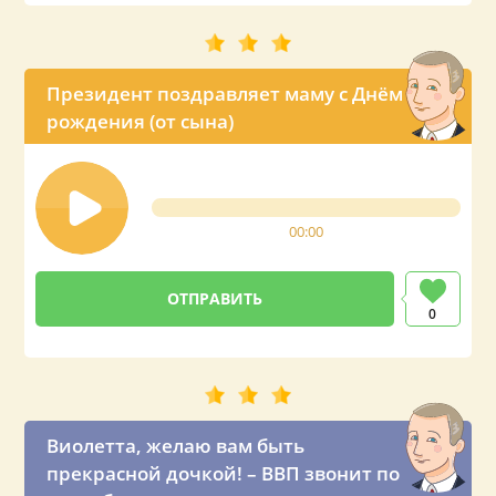
Президент поздравляет маму с Днём
рождения (от сына)
00:00
0
Виолетта, желаю вам быть
прекрасной дочкой! – ВВП звонит по