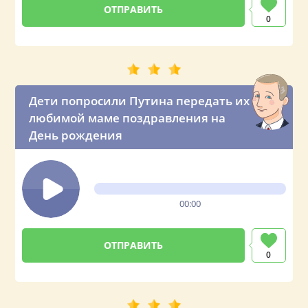
0
Дети попросили Путина передать их
любимой маме поздравления на
День рождения
00:00
0