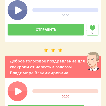
00:00
0
Доброе голосовое поздравление для
свекрови от невестки голосом
Владимира Владимировича
00:00