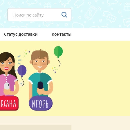
Поиск по сайту
Статус доставки
Контакты