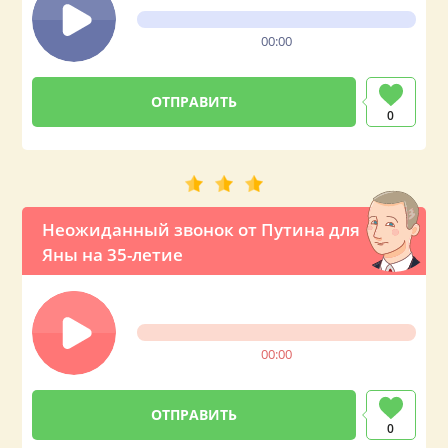
00:00
0
Неожиданный звонок от Путина для
Яны на 35-летие
00:00
0