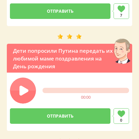
7
Дети попросили Путина передать их
любимой маме поздравления на
День рождения
00:00
0