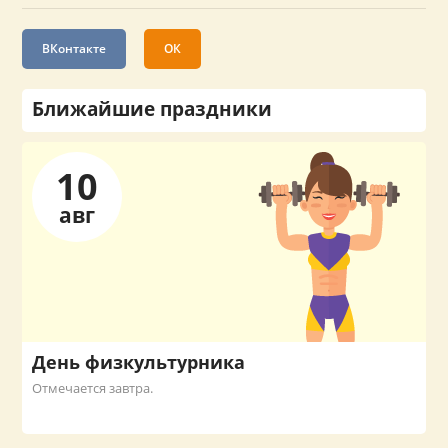
ВКонтакте
ОК
Ближайшие праздники
10
авг
День физкультурника
Отмечается завтра.