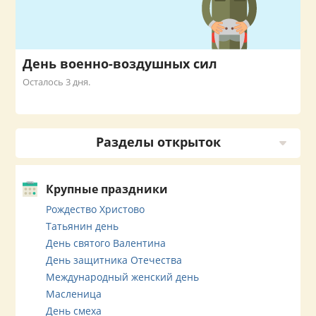
День военно-воздушных сил
Осталось 3 дня.
Разделы открыток
Крупные праздники
Рождество Христово
Татьянин день
День святого Валентина
День защитника Отечества
Международный женский день
Масленица
День смеха