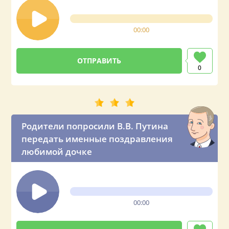
00:00
0
Родители попросили В.В. Путина
передать именные поздравления
любимой дочке
00:00