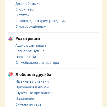
Для любимых
С юбилеем
В стихах
С прошедшим днем рождения
С новорождённым
Розыгрыши
Аудио розыгрыши
Звонок от Путина
Наша Russia
От мобильного оператора
Любовь и дружба
Именные признания
Признания в любви
Шуточные признания
Извинения
Скучаю по тебе