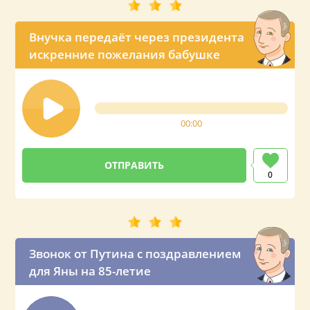
Внучка передаёт через президента
искренние пожелания бабушке
00:00
0
Звонок от Путина с поздравлением
для Яны на 85-летие