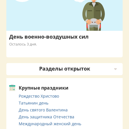
День военно-воздушных сил
Осталось 3 дня.
Разделы открыток
Крупные праздники
Рождество Христово
Татьянин день
День святого Валентина
День защитника Отечества
Международный женский день