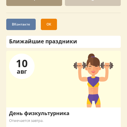
ВКонтакте
ОК
Ближайшие праздники
10
авг
День физкультурника
Отмечается завтра.