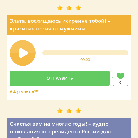
Злата, восхищаюсь искренне тобой! –
красивая песня от мужчины
00:00
0
Шуточные
481
Счастья вам на многие годы! – аудио
пожелания от президента России для