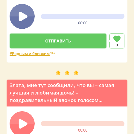
00:00
0
Родным и близким
947
Злата, мне тут сообщили, что вы – самая
лучшая и любимая дочь! –
поздравительный звонок голосом
Владимира Путина
00:00