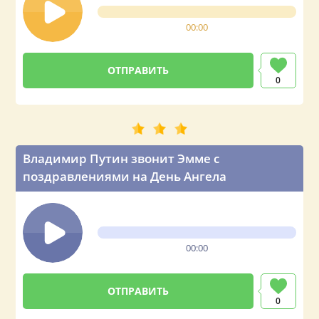
00:00
0
Владимир Путин звонит Эмме с
поздравлениями на День Ангела
00:00
0