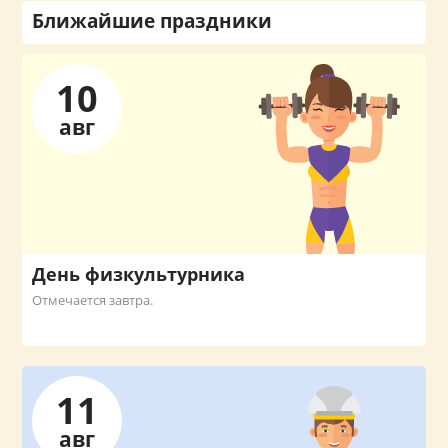
Ближайшие праздники
10
авг
День физкультурника
Отмечается завтра.
11
авг