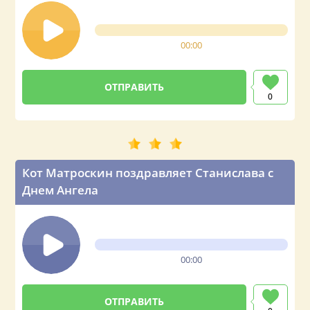
00:00
0
Кот Матроскин поздравляет Станислава с
Днем Ангела
00:00