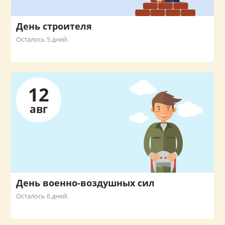
День строителя
Осталось 5 дней.
12
авг
День военно-воздушных сил
Осталось 6 дней.