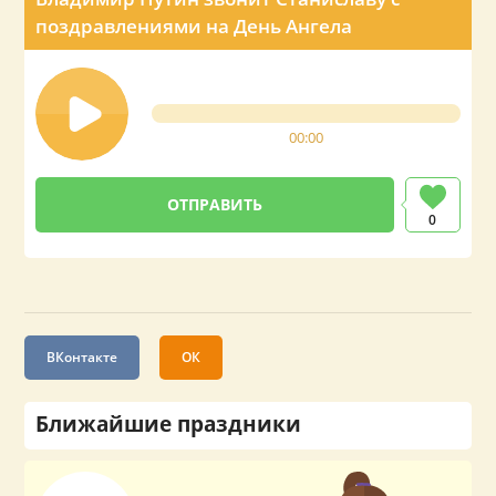
поздравлениями на День Ангела
00:00
0
ВКонтакте
ОК
Ближайшие праздники