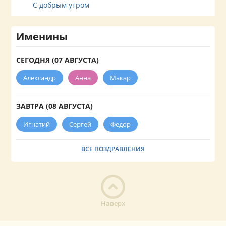
С добрым утром
Именины
СЕГОДНЯ (07 АВГУСТА)
Александр
Анна
Макар
ЗАВТРА (08 АВГУСТА)
Игнатий
Сергей
Федор
ВСЕ ПОЗДРАВЛЕНИЯ
Наверх