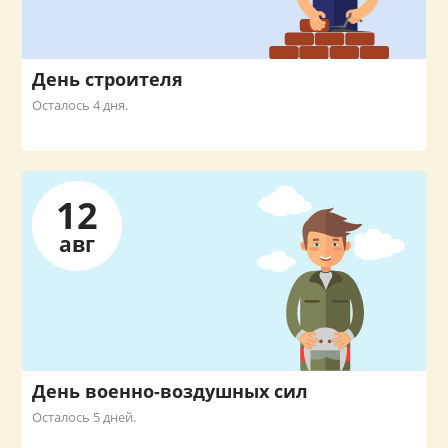
День строителя
Осталось 4 дня.
12
авг
День военно-воздушных сил
Осталось 5 дней.