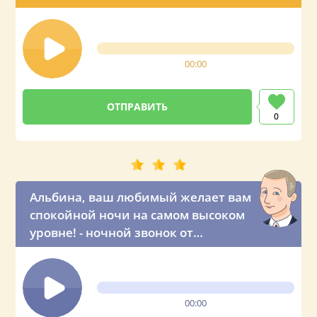
00:00
0
Альбина, ваш любимый желает вам
спокойной ночи на самом высоком
уровне! - ночной звонок от
президента России
00:00