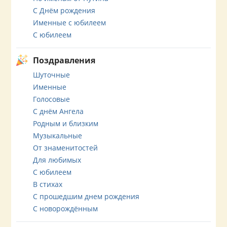
С Днём рождения
Именные с юбилеем
С юбилеем
Поздравления
Шуточные
Именные
Голосовые
С днём Ангела
Родным и близким
Музыкальные
От знаменитостей
Для любимых
С юбилеем
В стихах
С прошедшим днем рождения
С новорождённым