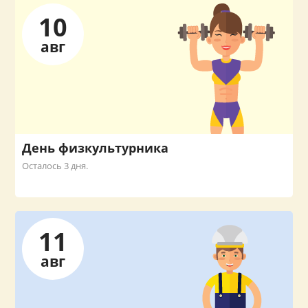
10
авг
День физкультурника
Осталось 3 дня.
11
авг