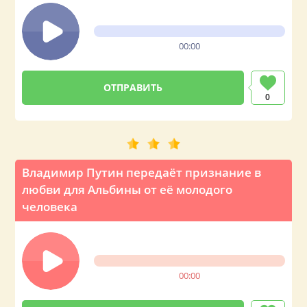
00:00
0
Владимир Путин передаёт признание в
любви для Альбины от её молодого
человека
00:00