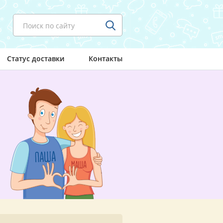
Поиск по сайту
Статус доставки
Контакты