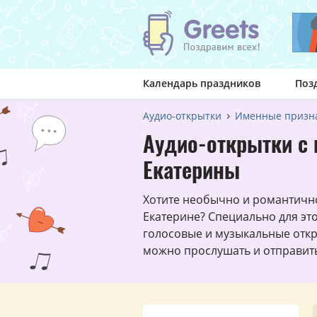
Календарь праздников
Поз
Аудио-открытки
Именные призн
Аудио-открытки с 
Екатерины
Хотите необычно и романтичн
Екатерине? Специально для эт
голосовые и музыкальные откр
можно прослушать и отправить