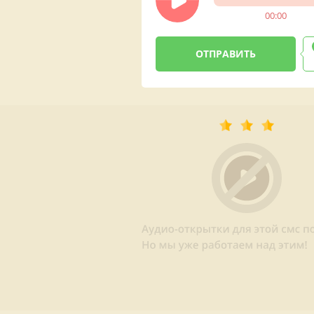
00:00