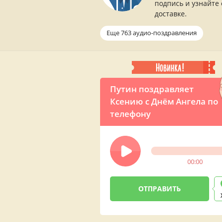
подпись и узнайте 
доставке.
Еще 763 аудио-поздравления
Путин поздравляет
Ксению с Днём Ангела по
телефону
00:00