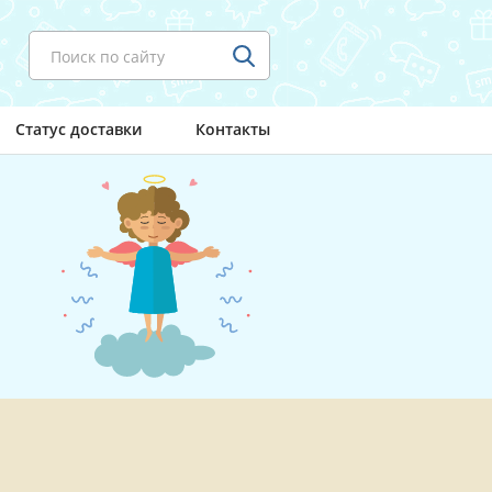
Поиск по сайту
Статус доставки
Контакты